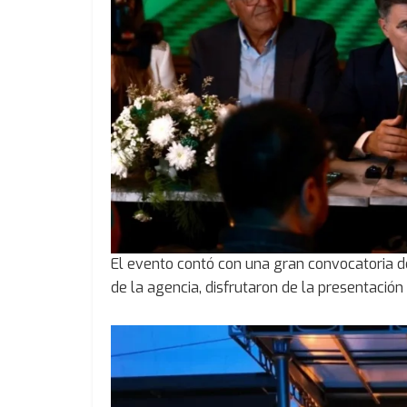
El evento contó con una gran convocatoria 
de la agencia, disfrutaron de la presentación