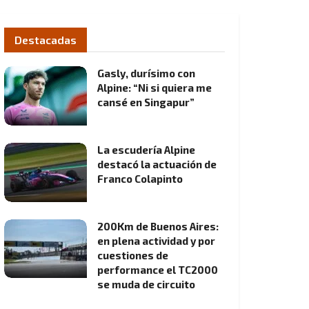
Destacadas
Gasly, durísimo con
Alpine: “Ni si quiera me
cansé en Singapur”
La escudería Alpine
destacó la actuación de
Franco Colapinto
200Km de Buenos Aires:
en plena actividad y por
cuestiones de
performance el TC2000
se muda de circuito