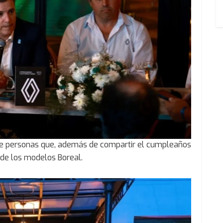
de personas que, además de compartir el cumpleaños
 de los modelos Boreal.