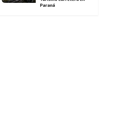
Paraná