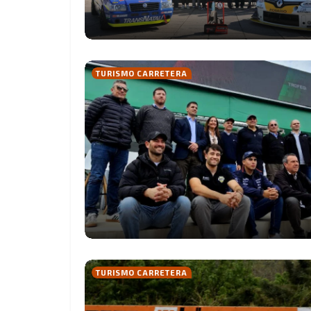
TURISMO CARRETERA
TURISMO CARRETERA