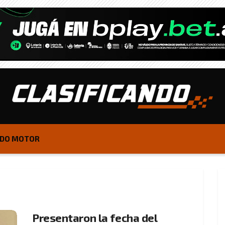
DO MOTOR
Presentaron la fecha del