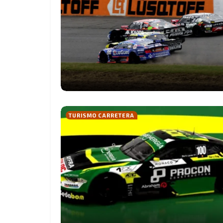
TURISMO CARRETERA