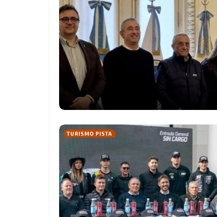
TURISMO PISTA