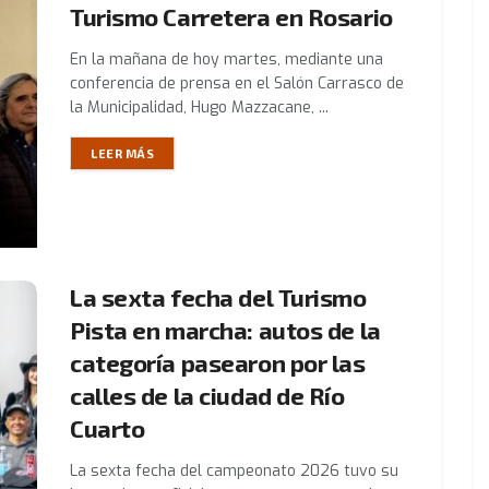
Turismo Carretera en Rosario
En la mañana de hoy martes, mediante una
conferencia de prensa en el Salón Carrasco de
la Municipalidad, Hugo Mazzacane, ...
LEER MÁS
La sexta fecha del Turismo
Pista en marcha: autos de la
categoría pasearon por las
calles de la ciudad de Río
Cuarto
La sexta fecha del campeonato 2026 tuvo su