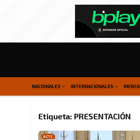
NACIONALES
INTERNACIONALES
MERCA
Etiqueta:
PRESENTACIÓN
ACTC