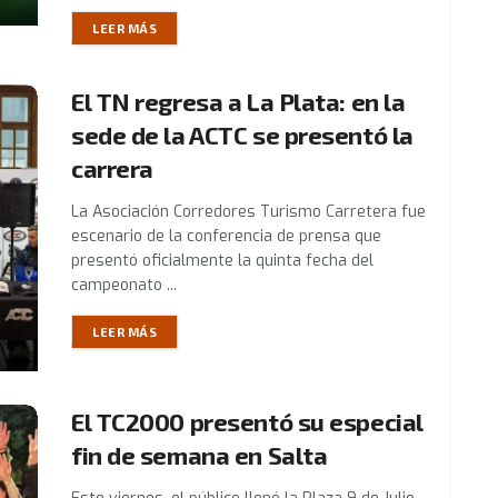
LEER MÁS
El TN regresa a La Plata: en la
sede de la ACTC se presentó la
carrera
La Asociación Corredores Turismo Carretera fue
escenario de la conferencia de prensa que
presentó oficialmente la quinta fecha del
campeonato ...
LEER MÁS
El TC2000 presentó su especial
fin de semana en Salta