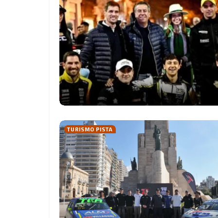
TURISMO PISTA