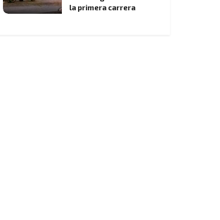
la primera carrera