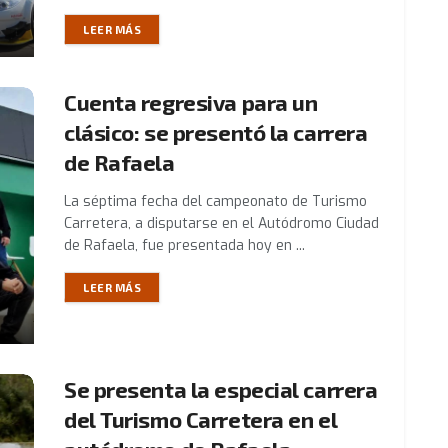
LEER MÁS
Cuenta regresiva para un
clásico: se presentó la carrera
de Rafaela
La séptima fecha del campeonato de Turismo
Carretera, a disputarse en el Autódromo Ciudad
de Rafaela, fue presentada hoy en ...
LEER MÁS
Se presenta la especial carrera
del Turismo Carretera en el