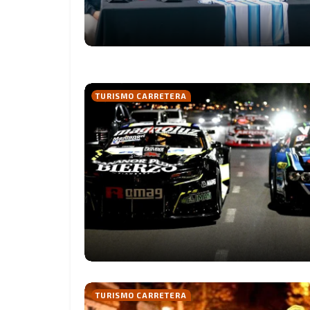
TURISMO CARRETERA
TURISMO CARRETERA