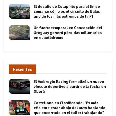
El desafío de Colapinto para el fin de
semana: cómo es el circuito de Bakú,
uno de los más extremos de la F1
Un fuerte temporal en Concepción del
Uruguay generó pérdidas millonarias
en el autódromo
Recientes
El Ambrogio Racing formalizó un nuevo
vínculo deportivo a partir de la fecha en
Oberá
Castellano en Clasificando: “Es más
eficiente estar abajo del auto hablando
que encerrado en el taller trabajando”