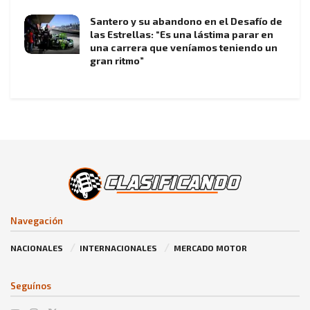
Santero y su abandono en el Desafío de
las Estrellas: “Es una lástima parar en
una carrera que veníamos teniendo un
gran ritmo”
Navegación
NACIONALES
INTERNACIONALES
MERCADO MOTOR
Seguínos