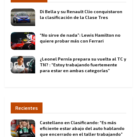
Di Bella y su Renault Clio conquistaron
la clasificación de la Clase Tres
“No sirve de nada”: Lewis Hamilton no
quiere probar más con Ferrari
¿Leonel Pernía prepara su vuelta al TC y
TN? : “Estoy trabajando fuertemente
para estar en ambas categorías”
Recientes
Castellano en Clasificando: “Es más
eficiente estar abajo del auto hablando
que encerrado en el taller trabajando”