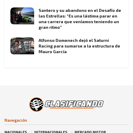
Santero y su abandono en el Desafío de
las Estrellas: “Es una lástima parar en
una carrera que veníamos teniendo un
gran ritmo”
Alfonso Domenech dejó el Saturni
Racing para sumarse a la estructura de
Mauro García
Navegación
NACIONALES
INTERNACIONALES
MERCADO MOTOR