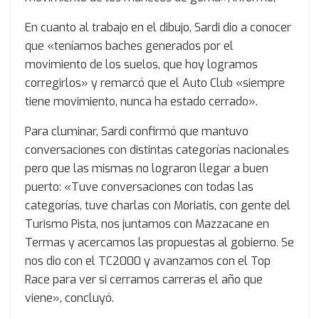
En cuanto al trabajo en el dibujo, Sardi dio a conocer
que «teníamos baches generados por el
movimiento de los suelos, que hoy logramos
corregirlos» y remarcó que el Auto Club «siempre
tiene movimiento, nunca ha estado cerrado».
Para cluminar, Sardi confirmó que mantuvo
conversaciones con distintas categorías nacionales
pero que las mismas no lograron llegar a buen
puerto: «Tuve conversaciones con todas las
categorías, tuve charlas con Moriatis, con gente del
Turismo Pista, nos juntamos con Mazzacane en
Termas y acercamos las propuestas al gobierno. Se
nos dio con el TC2000 y avanzamos con el Top
Race para ver si cerramos carreras el año que
viene», concluyó.