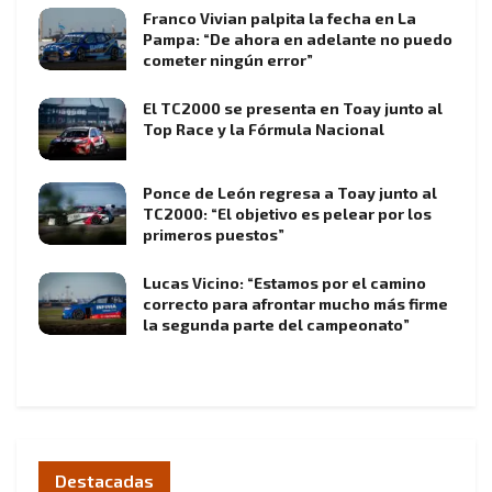
Franco Vivian palpita la fecha en La
Pampa: “De ahora en adelante no puedo
cometer ningún error”
El TC2000 se presenta en Toay junto al
Top Race y la Fórmula Nacional
Ponce de León regresa a Toay junto al
TC2000: “El objetivo es pelear por los
primeros puestos”
Lucas Vicino: “Estamos por el camino
correcto para afrontar mucho más firme
la segunda parte del campeonato”
Destacadas