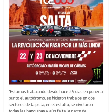
“Estamos trabajando desde hace 25 días en poner a
punto el autódromo, se hicieron trabajos en dos
sectores de la pista, en el esfalto, se nivelaron
todas las banquinas y aún falta la parte de