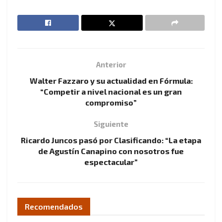
Anterior
Walter Fazzaro y su actualidad en Fórmula:
“Competir a nivel nacional es un gran
compromiso”
Siguiente
Ricardo Juncos pasó por Clasificando: “La etapa
de Agustín Canapino con nosotros fue
espectacular”
Recomendados