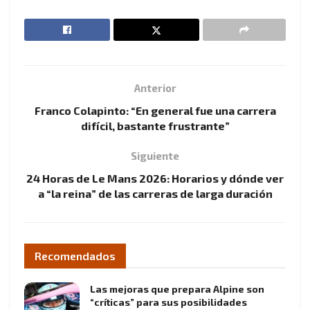
Anterior
Franco Colapinto: “En general fue una carrera
difícil, bastante frustrante”
Siguiente
24 Horas de Le Mans 2026: Horarios y dónde ver
a “la reina” de las carreras de larga duración
Recomendados
Las mejoras que prepara Alpine son
“críticas” para sus posibilidades