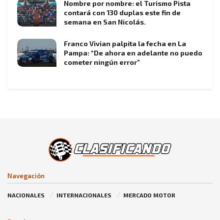
Nombre por nombre: el Turismo Pista
contará con 130 duplas este fin de
semana en San Nicolás.
Franco Vivian palpita la fecha en La
Pampa: “De ahora en adelante no puedo
cometer ningún error”
Navegación
NACIONALES
INTERNACIONALES
MERCADO MOTOR