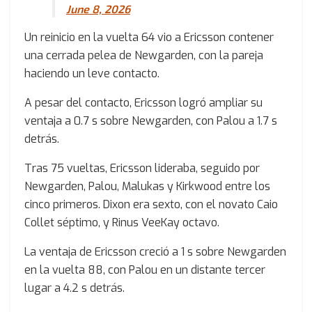
June 8, 2026
Un reinicio en la vuelta 64 vio a Ericsson contener
una cerrada pelea de Newgarden, con la pareja
haciendo un leve contacto.
A pesar del contacto, Ericsson logró ampliar su
ventaja a 0.7 s sobre Newgarden, con Palou a 1.7 s
detrás.
Tras 75 vueltas, Ericsson lideraba, seguido por
Newgarden, Palou, Malukas y Kirkwood entre los
cinco primeros. Dixon era sexto, con el novato Caio
Collet séptimo, y Rinus VeeKay octavo.
La ventaja de Ericsson creció a 1 s sobre Newgarden
en la vuelta 88, con Palou en un distante tercer
lugar a 4.2 s detrás.