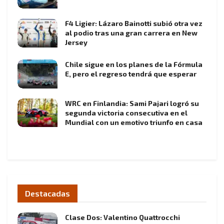
F4 Ligier: Lázaro Bainotti subió otra vez
al podio tras una gran carrera en New
Jersey
Chile sigue en los planes de la Fórmula
E, pero el regreso tendrá que esperar
WRC en Finlandia: Sami Pajari logró su
segunda victoria consecutiva en el
Mundial con un emotivo triunfo en casa
Destacadas
Clase Dos: Valentino Quattrocchi