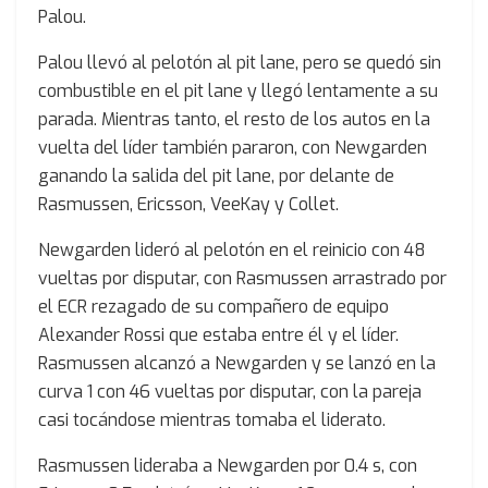
Palou.
Palou llevó al pelotón al pit lane, pero se quedó sin
combustible en el pit lane y llegó lentamente a su
parada. Mientras tanto, el resto de los autos en la
vuelta del líder también pararon, con Newgarden
ganando la salida del pit lane, por delante de
Rasmussen, Ericsson, VeeKay y Collet.
Newgarden lideró al pelotón en el reinicio con 48
vueltas por disputar, con Rasmussen arrastrado por
el ECR rezagado de su compañero de equipo
Alexander Rossi que estaba entre él y el líder.
Rasmussen alcanzó a Newgarden y se lanzó en la
curva 1 con 46 vueltas por disputar, con la pareja
casi tocándose mientras tomaba el liderato.
Rasmussen lideraba a Newgarden por 0.4 s, con