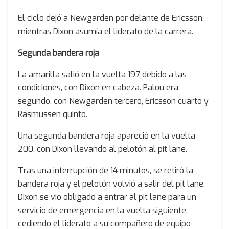
El ciclo dejó a Newgarden por delante de Ericsson,
mientras Dixon asumía el liderato de la carrera.
Segunda bandera roja
La amarilla salió en la vuelta 197 debido a las
condiciones, con Dixon en cabeza. Palou era
segundo, con Newgarden tercero, Ericsson cuarto y
Rasmussen quinto.
Una segunda bandera roja apareció en la vuelta
200, con Dixon llevando al pelotón al pit lane.
Tras una interrupción de 14 minutos, se retiró la
bandera roja y el pelotón volvió a salir del pit lane.
Dixon se vio obligado a entrar al pit lane para un
servicio de emergencia en la vuelta siguiente,
cediendo el liderato a su compañero de equipo