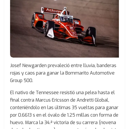
Josef Newgarden prevaleció entre lluvia, banderas
rojas y caos para ganar la Bommarito Automotive
Group 500.
El nativo de Tennessee resistió una pelea hasta el
final contra Marcus Ericsson de Andretti Global,
conteniéndolo en las últimas 35 vueltas para ganar
por 0.6613 s en el óvalo de 1.25 millas con forma de
huevo. Marca la 34.ª victoria de su carrera (novena