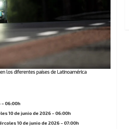
en los diferentes países de Latinoamérica
6 – 06:00h
les 10 de junio de 2026 – 06:00h
oles 10 de junio de 2026 – 07:00h