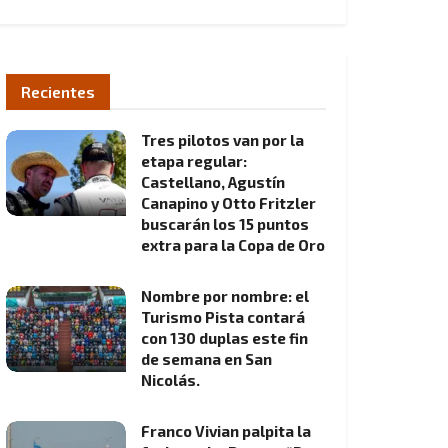
Recientes
Tres pilotos van por la
etapa regular:
Castellano, Agustín
Canapino y Otto Fritzler
buscarán los 15 puntos
extra para la Copa de Oro
Nombre por nombre: el
Turismo Pista contará
con 130 duplas este fin
de semana en San
Nicolás.
Franco Vivian palpita la