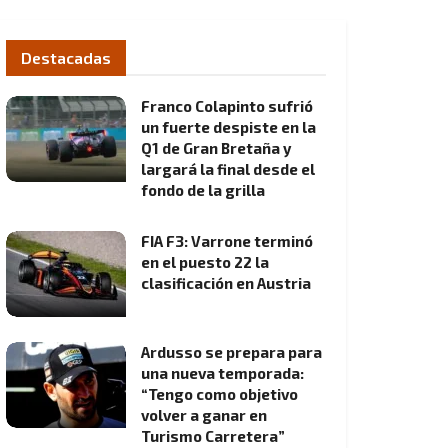
Destacadas
Franco Colapinto sufrió
un fuerte despiste en la
Q1 de Gran Bretaña y
largará la final desde el
fondo de la grilla
FIA F3: Varrone terminó
en el puesto 22 la
clasificación en Austria
Ardusso se prepara para
una nueva temporada:
“Tengo como objetivo
volver a ganar en
Turismo Carretera”