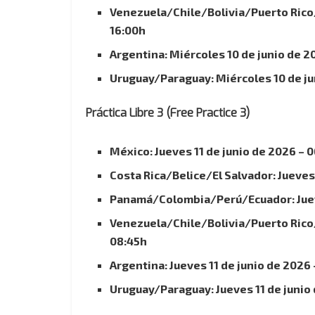
Venezuela/Chile/Bolivia/Puerto Rico/
16:00h
Argentina: Miércoles 10 de junio de 2
Uruguay/Paraguay: Miércoles 10 de ju
Práctica Libre 3 (Free Practice 3)
México: Jueves 11 de junio de 2026 – 
Costa Rica/Belice/El Salvador: Jueves
Panamá/Colombia/Perú/Ecuador: Jueve
Venezuela/Chile/Bolivia/Puerto Rico/
08:45h
Argentina: Jueves 11 de junio de 2026
Uruguay/Paraguay: Jueves 11 de junio