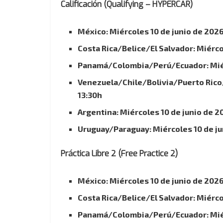
Calificación (Qualifying – HYPERCAR)
México: Miércoles 10 de junio de 2026
Costa Rica/Belice/El Salvador: Miérco
Panamá/Colombia/Perú/Ecuador: Miérc
Venezuela/Chile/Bolivia/Puerto Rico/
13:30h
Argentina: Miércoles 10 de junio de 2
Uruguay/Paraguay: Miércoles 10 de ju
Práctica Libre 2 (Free Practice 2)
México: Miércoles 10 de junio de 2026
Costa Rica/Belice/El Salvador: Miérco
Panamá/Colombia/Perú/Ecuador: Miérc