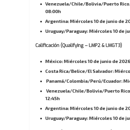
Venezuela/Chile/Bolivia/Puerto Rico/
08:00h
Argentina: Miércoles 10 de junio de 2
Uruguay/Paraguay: Miércoles 10 de ju
Calificación (Qualifying – LMP2 & LMGT3)
México: Miércoles 10 de junio de 2026
Costa Rica/Belice/El Salvador: Miérco
Panamá/Colombia/Perú/Ecuador: Miérc
Venezuela/Chile/Bolivia/Puerto Rico/
12:45h
Argentina: Miércoles 10 de junio de 2
Uruguay/Paraguay: Miércoles 10 de ju