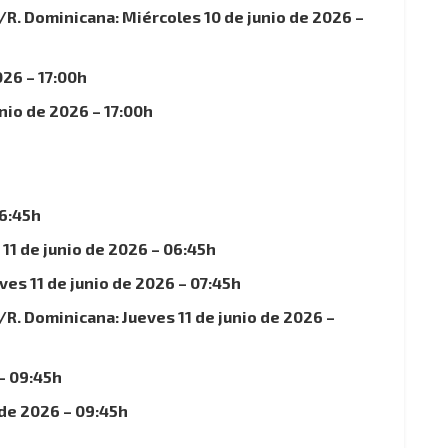
R. Dominicana: Miércoles 10 de junio de 2026 –
026 – 17:00h
nio de 2026 – 17:00h
06:45h
 11 de junio de 2026 – 06:45h
s 11 de junio de 2026 – 07:45h
R. Dominicana: Jueves 11 de junio de 2026 –
 – 09:45h
 de 2026 – 09:45h