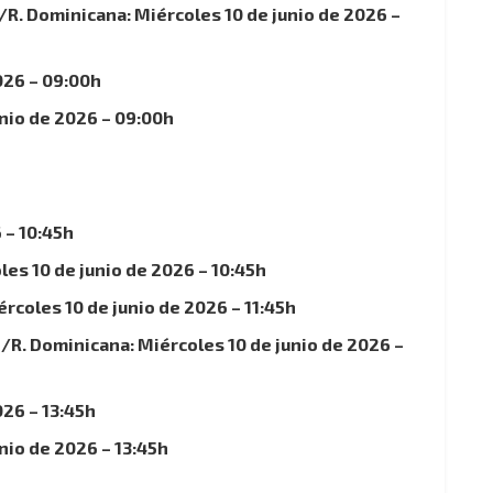
R. Dominicana: Miércoles 10 de junio de 2026 –
026 – 09:00h
nio de 2026 – 09:00h
 – 10:45h
les 10 de junio de 2026 – 10:45h
oles 10 de junio de 2026 – 11:45h
R. Dominicana: Miércoles 10 de junio de 2026 –
026 – 13:45h
nio de 2026 – 13:45h