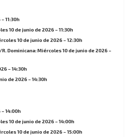
 – 11:30h
les 10 de junio de 2026 – 11:30h
oles 10 de junio de 2026 – 12:30h
R. Dominicana: Miércoles 10 de junio de 2026 –
026 – 14:30h
nio de 2026 – 14:30h
 – 14:00h
les 10 de junio de 2026 – 14:00h
oles 10 de junio de 2026 – 15:00h