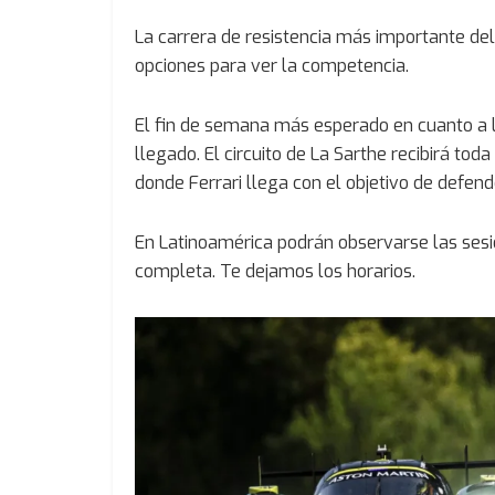
La carrera de resistencia más importante del
opciones para ver la competencia.
El fin de semana más esperado en cuanto a la
llegado. El circuito de La Sarthe recibirá to
donde Ferrari llega con el objetivo de defend
En Latinoamérica podrán observarse las sesi
completa. Te dejamos los horarios.