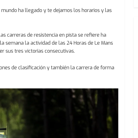
 mundo ha llegado y te dejamos los horarios y las
s carreras de resistencia en pista se refiere ha
da la semana la actividad de las 24 Horas de Le Mans
er sus tres victorias consecutivas.
ones de clasificación y también la carrera de forma