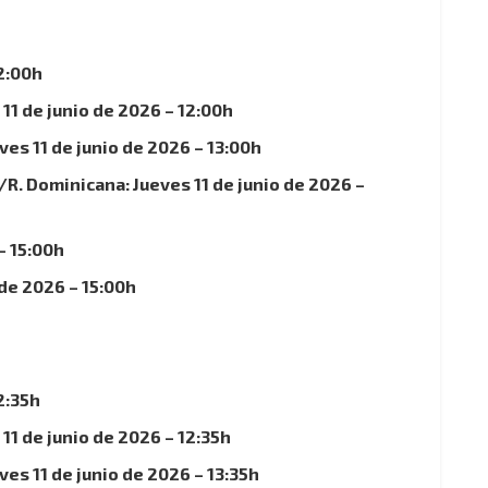
12:00h
11 de junio de 2026 – 12:00h
s 11 de junio de 2026 – 13:00h
R. Dominicana: Jueves 11 de junio de 2026 –
– 15:00h
de 2026 – 15:00h
2:35h
11 de junio de 2026 – 12:35h
s 11 de junio de 2026 – 13:35h