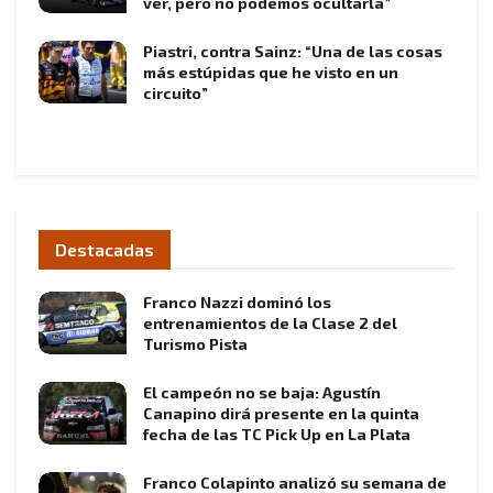
ver, pero no podemos ocultarla”
Piastri, contra Sainz: “Una de las cosas
más estúpidas que he visto en un
circuito”
Destacadas
Franco Nazzi dominó los
entrenamientos de la Clase 2 del
Turismo Pista
El campeón no se baja: Agustín
Canapino dirá presente en la quinta
fecha de las TC Pick Up en La Plata
Franco Colapinto analizó su semana de