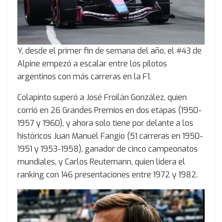
Y, desde el primer fin de semana del año, el #43 de
Alpine empezó a escalar entre los pilotos
argentinos con más carreras en la F1.
Colapinto superó a José Froilán González, quien
corrió en 26 Grandes Premios en dos etapas (1950-
1957 y 1960), y ahora solo tiene por delante a los
históricos Juan Manuel Fangio (51 carreras en 1950-
1951 y 1953-1958), ganador de cinco campeonatos
mundiales, y Carlos Reutemann, quien lidera el
ranking con 146 presentaciones entre 1972 y 1982.