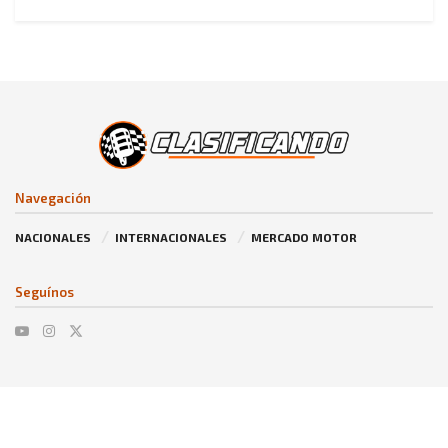
Navegación
NACIONALES
INTERNACIONALES
MERCADO MOTOR
Seguínos