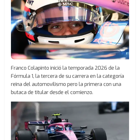
Franco Colapinto inició la temporada 2026 de la
Fórmula 1, la tercera de su carrera en la categoría
reina del automovilismo pero la primera con una
butaca de titular desde el comienzo.