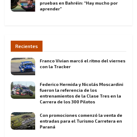
pruebas en Bahréin: “Hay mucho por
aprender”
Recientes
Franco Vivian marcó el ritmo del viernes
con la Tracker
Federico Hermida y Nicolás Moscardini
fueron la referencia de los
entrenamientos de la Clase Tres en la
Carrera de los 300 Pilotos
Con promociones comenzó la venta de
entradas para el Turismo Carretera en
Paraná