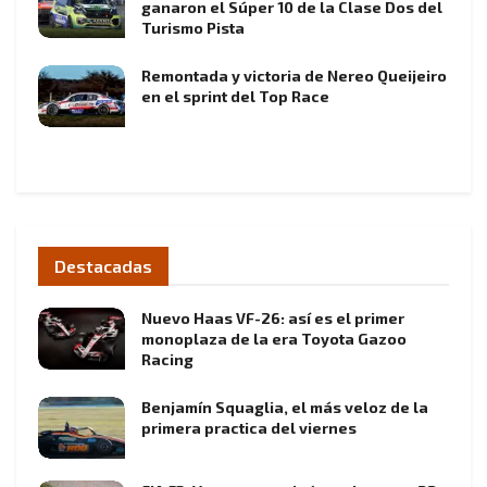
ganaron el Súper 10 de la Clase Dos del
Turismo Pista
Remontada y victoria de Nereo Queijeiro
en el sprint del Top Race
Destacadas
Nuevo Haas VF-26: así es el primer
monoplaza de la era Toyota Gazoo
Racing
Benjamín Squaglia, el más veloz de la
primera practica del viernes