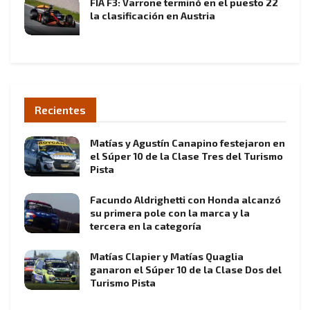
FIA F3: Varrone terminó en el puesto 22
la clasificación en Austria
Recientes
Matías y Agustín Canapino festejaron en
el Súper 10 de la Clase Tres del Turismo
Pista
Facundo Aldrighetti con Honda alcanzó
su primera pole con la marca y la
tercera en la categoría
Matías Clapier y Matías Quaglia
ganaron el Súper 10 de la Clase Dos del
Turismo Pista