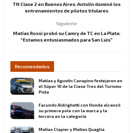
TN Clase 2 en Buenos Aires: Antolín dominó los
entrenamientos de pilotos titulares
Siguiente
Matías Rossi probó su Camry de TC en La Plata:
“Estamos entusiasmados para San Luis”
Recomendados
Matías y Agustín Canapino festejaron en
el Súper 10 de la Clase Tres del Turismo
Pista
Facundo Aldrighetti con Honda alcanzó
su primera pole con la marca y la
tercera en la categoría
Matías Clapier y Matías Quaglia