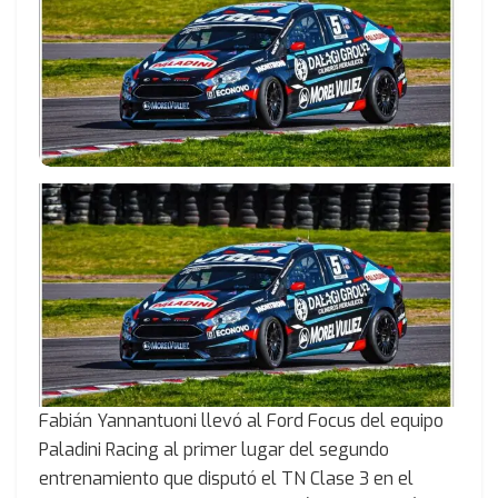
Fabián Yannantuoni llevó al Ford Focus del equipo
Paladini Racing al primer lugar del segundo
entrenamiento que disputó el TN Clase 3 en el