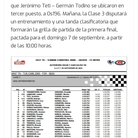
que Jerónimo Teti – Germán Todino se ubicaron en
tercer puesto, a 0s196. Mañana, la Clase 3 disputará
un entrenamiento y una tanda clasificatoria que
formarán la grilla de partida de la primera final,
pactada para el domingo 7 de septiembre, a partir
de las 10:00 horas.