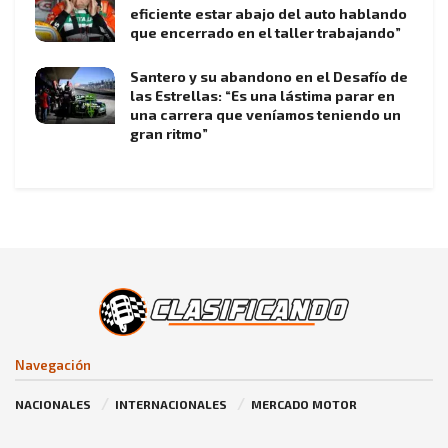
eficiente estar abajo del auto hablando
que encerrado en el taller trabajando”
Santero y su abandono en el Desafío de
las Estrellas: “Es una lástima parar en
una carrera que veníamos teniendo un
gran ritmo”
Navegación
NACIONALES
INTERNACIONALES
MERCADO MOTOR