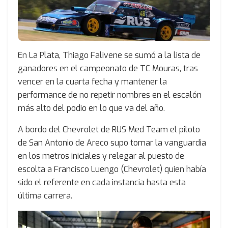
En La Plata, Thiago Falivene se sumó a la lista de
ganadores en el campeonato de TC Mouras, tras
vencer en la cuarta fecha y mantener la
performance de no repetir nombres en el escalón
más alto del podio en lo que va del año.
A bordo del Chevrolet de RUS Med Team el piloto
de San Antonio de Areco supo tomar la vanguardia
en los metros iniciales y relegar al puesto de
escolta a Francisco Luengo (Chevrolet) quien había
sido el referente en cada instancia hasta esta
última carrera.