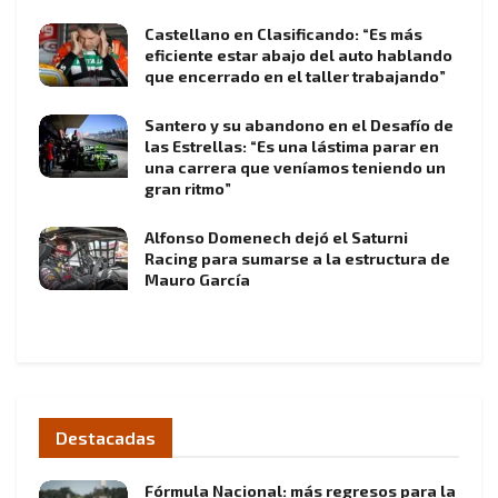
Castellano en Clasificando: “Es más
eficiente estar abajo del auto hablando
que encerrado en el taller trabajando”
Santero y su abandono en el Desafío de
las Estrellas: “Es una lástima parar en
una carrera que veníamos teniendo un
gran ritmo”
Alfonso Domenech dejó el Saturni
Racing para sumarse a la estructura de
Mauro García
Destacadas
Fórmula Nacional: más regresos para la