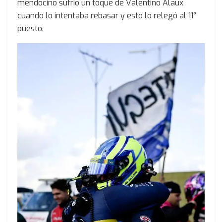
mendocino sufrió un toque de Valentino Alaux
cuando lo intentaba rebasar y esto lo relegó al 11°
puesto.