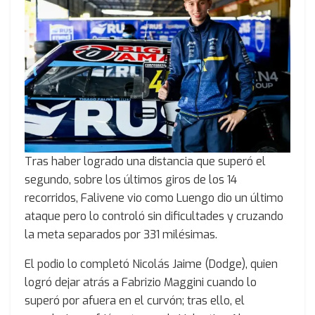
Tras haber logrado una distancia que superó el
segundo, sobre los últimos giros de los 14
recorridos, Falivene vio como Luengo dio un último
ataque pero lo controló sin dificultades y cruzando
la meta separados por 331 milésimas.
El podio lo completó Nicolás Jaime (Dodge), quien
logró dejar atrás a Fabrizio Maggini cuando lo
superó por afuera en el curvón; tras ello, el