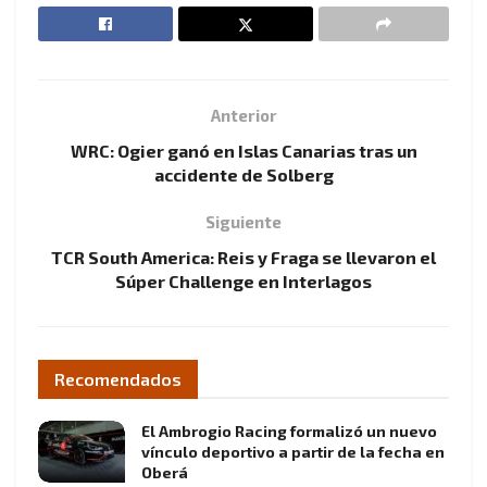
Anterior
WRC: Ogier ganó en Islas Canarias tras un
accidente de Solberg
Siguiente
TCR South America: Reis y Fraga se llevaron el
Súper Challenge en Interlagos
Recomendados
El Ambrogio Racing formalizó un nuevo
vínculo deportivo a partir de la fecha en
Oberá