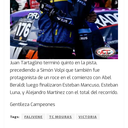
Juan Tartaglino terminó quinto en la pista,
precediendo a Simón Volpi que también fue
protagonista de un roce en el comienzo con Abel
Beraldi; luego finalizaron Esteban Mancuso, Esteban
Luna, y Alejandro Martínez con el total del recorrido.
Gentileza Campeones
Tags:
FALIVENE
TC MOURAS
VICTORIA