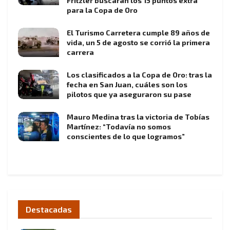
Fritzler buscarán los 15 puntos extra
para la Copa de Oro
El Turismo Carretera cumple 89 años de
vida, un 5 de agosto se corrió la primera
carrera
Los clasificados a la Copa de Oro: tras la
fecha en San Juan, cuáles son los
pilotos que ya aseguraron su pase
Mauro Medina tras la victoria de Tobías
Martínez: “Todavía no somos
conscientes de lo que logramos”
Destacadas