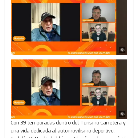
Con 39 temporadas dentro del Turismo Carretera y
una vida dedicada al automovilismo deportivo,