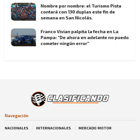
Nombre por nombre: el Turismo Pista
contará con 130 duplas este fin de
semana en San Nicolás.
Franco Vivian palpita la fecha en La
Pampa: “De ahora en adelante no puedo
cometer ningún error”
Navegación
NACIONALES
INTERNACIONALES
MERCADO MOTOR