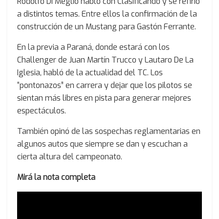
Rodolfo Di Meglio habló con Clasificando y se refirió
a distintos temas. Entre ellos la confirmación de la
construcción de un Mustang para Gastón Ferrante.
En la previa a Paraná, donde estará con los
Challenger de Juan Martín Trucco y Lautaro De La
Iglesia, habló de la actualidad del TC. Los
“pontonazos” en carrera y dejar que los pilotos se
sientan más libres en pista para generar mejores
espectáculos.
También opinó de las sospechas reglamentarias en
algunos autos que siempre se dan y escuchan a
cierta altura del campeonato.
Mirá la nota completa