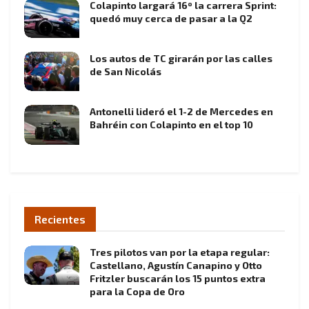
Colapinto largará 16º la carrera Sprint:
quedó muy cerca de pasar a la Q2
Los autos de TC girarán por las calles
de San Nicolás
Antonelli lideró el 1-2 de Mercedes en
Bahréin con Colapinto en el top 10
Recientes
Tres pilotos van por la etapa regular:
Castellano, Agustín Canapino y Otto
Fritzler buscarán los 15 puntos extra
para la Copa de Oro