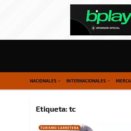
NACIONALES
INTERNACIONALES
MERCA
Etiqueta:
tc
TURISMO CARRETERA