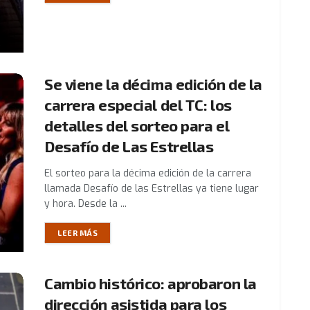
Se viene la décima edición de la
carrera especial del TC: los
detalles del sorteo para el
Desafío de Las Estrellas
El sorteo para la décima edición de la carrera
llamada Desafío de las Estrellas ya tiene lugar
y hora. Desde la ...
LEER MÁS
Cambio histórico: aprobaron la
dirección asistida para los