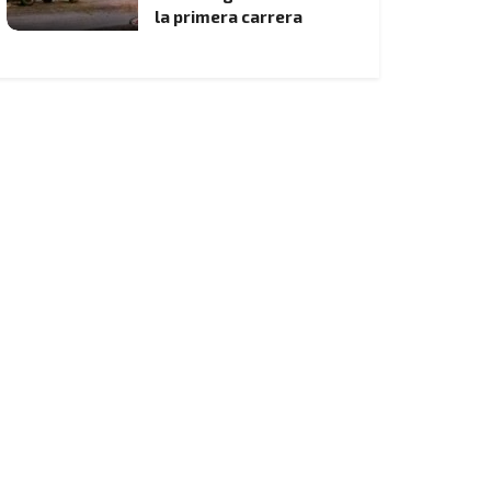
la primera carrera