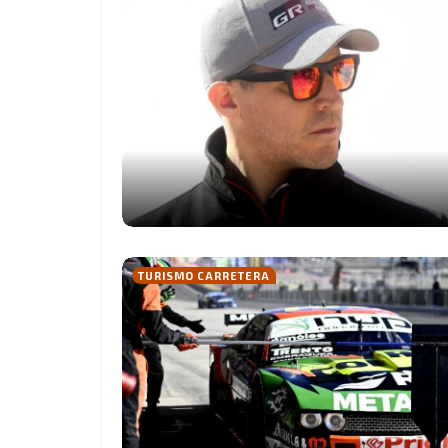
TURISMO CARRETERA