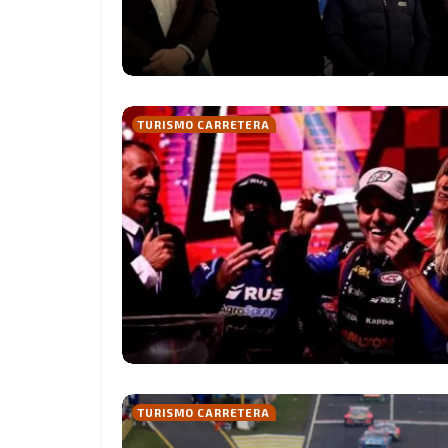
TURISMO CARRETERA
TURISMO CARRETERA