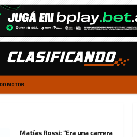
DO MOTOR
Matías Rossi: “Era una carrera