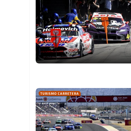
TURISMO CARRETERA