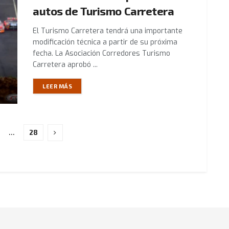
autos de Turismo Carretera
El Turismo Carretera tendrá una importante
modificación técnica a partir de su próxima
fecha. La Asociación Corredores Turismo
Carretera aprobó ...
LEER MÁS
…
28