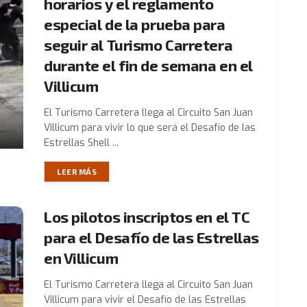
horarios y el reglamento
especial de la prueba para
seguir al Turismo Carretera
durante el fin de semana en el
Villicum
El Turismo Carretera llega al Circuito San Juan
Villicum para vivir lo que será el Desafío de las
Estrellas Shell ...
LEER MÁS
Los pilotos inscriptos en el TC
para el Desafío de las Estrellas
en Villicum
El Turismo Carretera llega al Circuito San Juan
Villicum para vivir el Desafío de las Estrellas