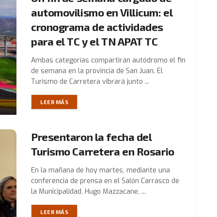
automovilismo en Villicum: el
cronograma de actividades
para el TC y el TN APAT TC
Ambas categorías compartirán autódromo el fin
de semana en la provincia de San Juan. El
Turismo de Carretera vibrará junto ...
LEER MÁS
Presentaron la fecha del
Turismo Carretera en Rosario
En la mañana de hoy martes, mediante una
conferencia de prensa en el Salón Carrasco de
la Municipalidad, Hugo Mazzacane, ...
LEER MÁS