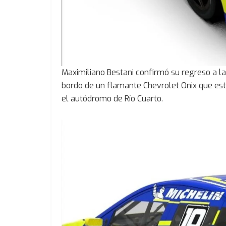
Maximiliano Bestani confirmó su regreso a la
bordo de un flamante Chevrolet Onix que est
el autódromo de Río Cuarto.