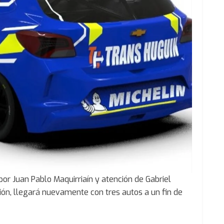
 por Juan Pablo Maquirriaín y atención de Gabriel
ión, llegará nuevamente con tres autos a un fin de