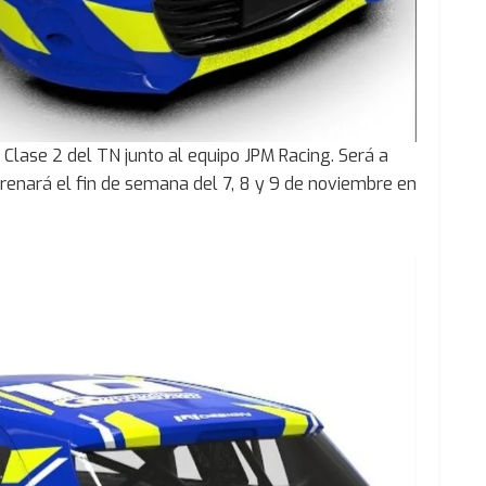
 Clase 2 del TN junto al equipo JPM Racing. Será a
renará el fin de semana del 7, 8 y 9 de noviembre en