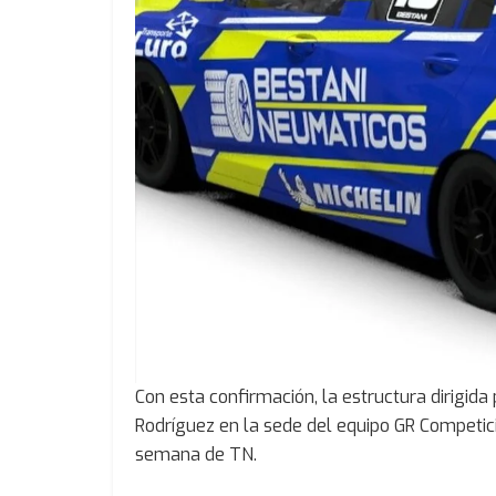
Con esta confirmación, la estructura dirigida
Rodríguez en la sede del equipo GR Competic
semana de TN.