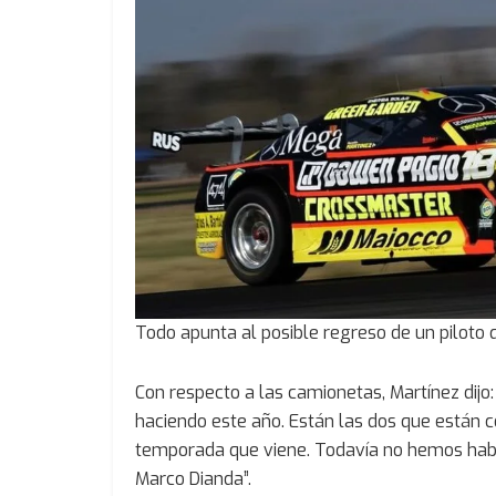
Todo apunta al posible regreso de un piloto 
Con respecto a las camionetas, Martínez dijo:
haciendo este año. Están las dos que están c
temporada que viene. Todavía no hemos habla
Marco Dianda”.