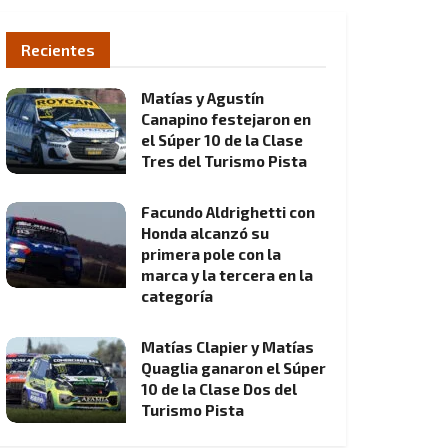
Recientes
Matías y Agustín
Canapino festejaron en
el Súper 10 de la Clase
Tres del Turismo Pista
Facundo Aldrighetti con
Honda alcanzó su
primera pole con la
marca y la tercera en la
categoría
Matías Clapier y Matías
Quaglia ganaron el Súper
10 de la Clase Dos del
Turismo Pista