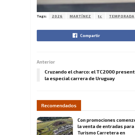
Tags:
2026
MARTÍNEZ
tc
TEMPORADA
Compartir
Anterior
Cruzando el charco: el TC2000 presen
la especial carrera de Uruguay
Recomendados
Con promociones comenz
la venta de entradas para 
Turismo Carretera en