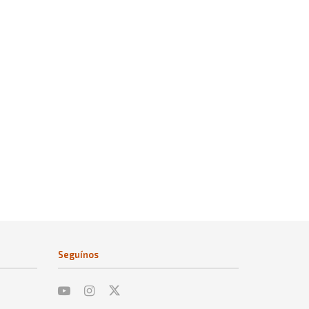
Seguínos