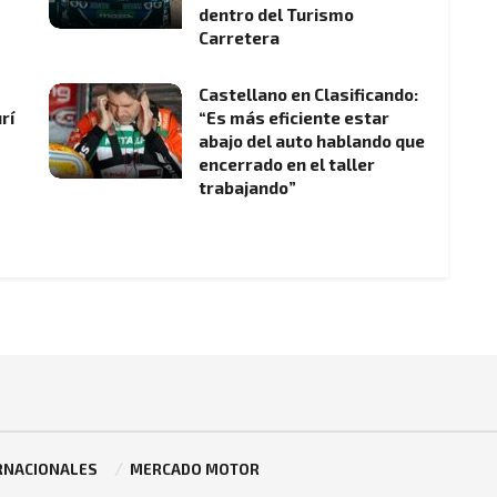
dentro del Turismo
Carretera
Castellano en Clasificando:
rí
“Es más eficiente estar
abajo del auto hablando que
encerrado en el taller
trabajando”
RNACIONALES
MERCADO MOTOR