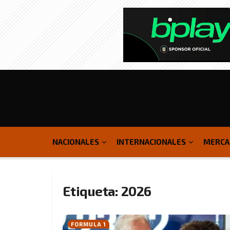
NACIONALES
INTERNACIONALES
MERCA
Etiqueta:
2026
FORMULA 1