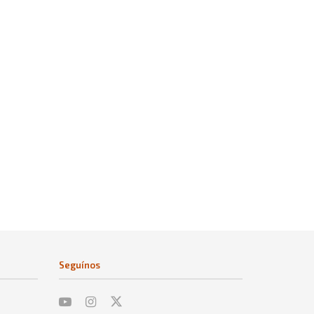
Seguínos