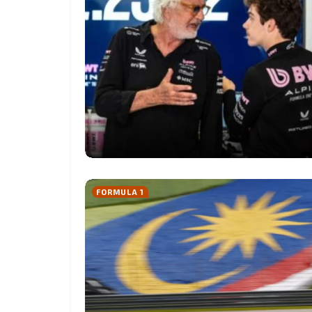
FORMULA 1