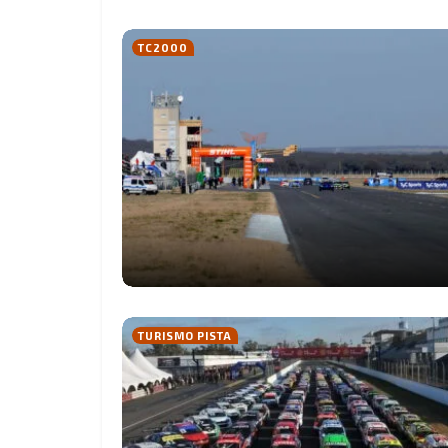
TC2000
TURISMO PISTA