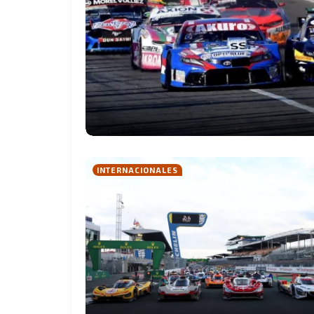
INTERNACIONALES