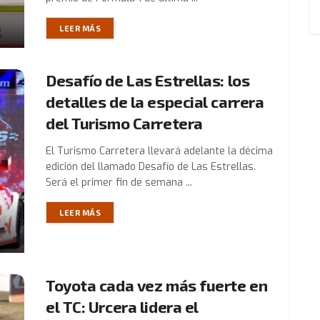
LEER MÁS
Desafío de Las Estrellas: los
detalles de la especial carrera
del Turismo Carretera
El Turismo Carretera llevará adelante la décima
edición del llamado Desafío de Las Estrellas.
Será el primer fin de semana ...
LEER MÁS
Toyota cada vez más fuerte en
el TC: Urcera lidera el