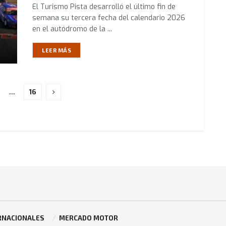
El Turismo Pista desarrolló el último fin de
semana su tercera fecha del calendario 2026
en el autódromo de la ...
LEER MÁS
…
16
RNACIONALES
MERCADO MOTOR