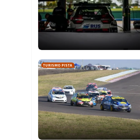
TURISMO PISTA