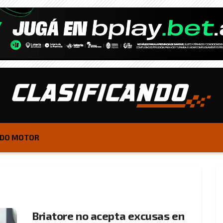
DO MOTOR
Briatore no acepta excusas en