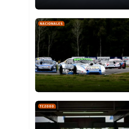
NACIONALES
TC2000