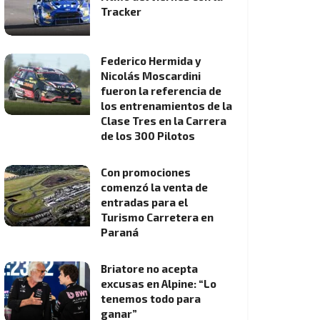
Tracker
Federico Hermida y
Nicolás Moscardini
fueron la referencia de
los entrenamientos de la
Clase Tres en la Carrera
de los 300 Pilotos
Con promociones
comenzó la venta de
entradas para el
Turismo Carretera en
Paraná
Briatore no acepta
excusas en Alpine: “Lo
tenemos todo para
ganar”