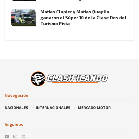
Matías Clapier y Matías Quaglia
ganaron el Súper 10 de la Clase Dos del
Turismo Pista
Navegación
NACIONALES
INTERNACIONALES
MERCADO MOTOR
Seguínos