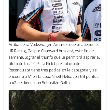
Arriba de la Volkswagen Amarok, que le atiende el
UR Racing, Gaspar Chansard buscará, este fin de
semana, lograr el triunfo que le permitirá aspirar al
título de las TC Pista Pick Up. El piloto de
Reconquista tiene tres podios en la categoría y se
encuentra 5° en la Copa Shell Helix, con 68 puntos,
a 42 del líder Juan Sebastián Gallo.