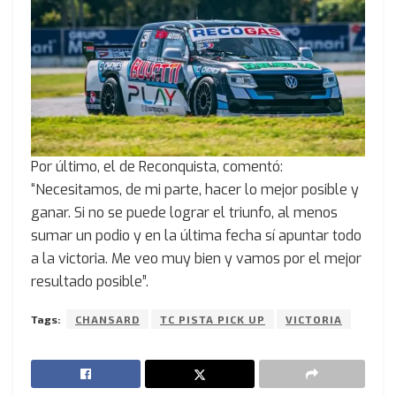
Por último, el de Reconquista, comentó:
“Necesitamos, de mi parte, hacer lo mejor posible y
ganar. Si no se puede lograr el triunfo, al menos
sumar un podio y en la última fecha sí apuntar todo
a la victoria. Me veo muy bien y vamos por el mejor
resultado posible”.
Tags:
CHANSARD
TC PISTA PICK UP
VICTORIA