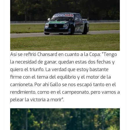
Así se refirió Chansard en cuanto a la Copa: “Tengo
la necesidad de ganar, quedan estas dos fechas y
quiero el triunfo. La verdad que estoy bastante
firme con el tema del equilibrio y el motor de la
camioneta. Por ahí Gallo se nos escapó tanto en el
rendimiento, como en el campeonato, pero vamos a
pelear la victoria a morir”.