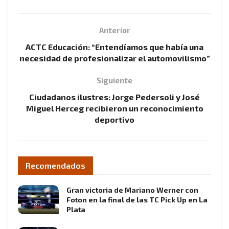
Anterior
ACTC Educación: “Entendíamos que había una
necesidad de profesionalizar el automovilismo”
Siguiente
Ciudadanos ilustres: Jorge Pedersoli y José
Miguel Herceg recibieron un reconocimiento
deportivo
Recomendados
Gran victoria de Mariano Werner con
Foton en la final de las TC Pick Up en La
Plata