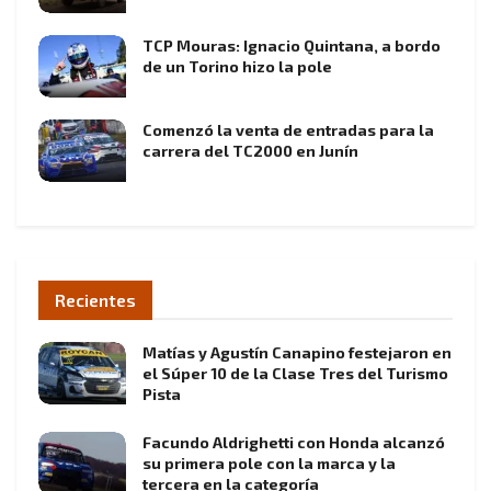
TCP Mouras: Ignacio Quintana, a bordo
de un Torino hizo la pole
Comenzó la venta de entradas para la
carrera del TC2000 en Junín
Recientes
Matías y Agustín Canapino festejaron en
el Súper 10 de la Clase Tres del Turismo
Pista
Facundo Aldrighetti con Honda alcanzó
su primera pole con la marca y la
tercera en la categoría