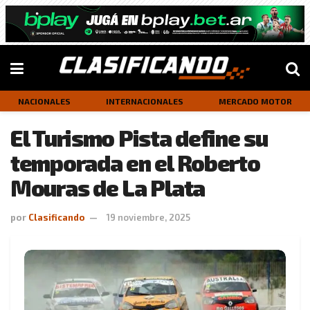
NACIONALES
INTERNACIONALES
MERCADO MOTOR
El Turismo Pista define su
temporada en el Roberto
Mouras de La Plata
por
Clasificando
19 noviembre, 2025