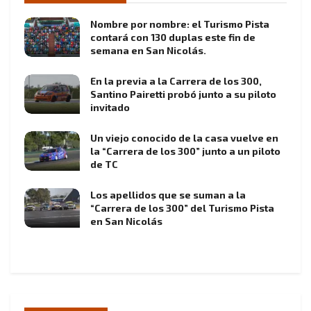
Nombre por nombre: el Turismo Pista
contará con 130 duplas este fin de
semana en San Nicolás.
En la previa a la Carrera de los 300,
Santino Pairetti probó junto a su piloto
invitado
Un viejo conocido de la casa vuelve en
la “Carrera de los 300” junto a un piloto
de TC
Los apellidos que se suman a la
“Carrera de los 300” del Turismo Pista
en San Nicolás