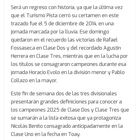
Será un regreso con historia, ya que la última vez
que el Turismo Pista cerró su certamen en este
trazado fue el 5 de diciembre de 2014, en una
jornada marcada por la lluvia. Ese domingo
quedaron en el recuerdo las victorias de Rafael
Fossaseca en Clase Dos y del recordado Agustín
Herrera en Clase Tres, mientras que en la lucha por
los títulos se consagraron campeones durante esa
jornada Horacio Evolo en la división menor y Pablo
Collazo en la mayor.
Este fin de semana dos de las tres divisionales
presentarán grandes definiciones para conocer a
los campeones 2025 de Clase Dos y Clase Tres que
se sumarán a la lista exitosa que ya protagoniza
Nicolás Benito consagrado anticipadamente en la
Clase Uno en la fecha en Toay.