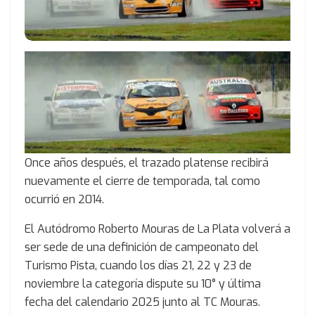
Once años después, el trazado platense recibirá
nuevamente el cierre de temporada, tal como
ocurrió en 2014.
El Autódromo Roberto Mouras de La Plata volverá a
ser sede de una definición de campeonato del
Turismo Pista, cuando los días 21, 22 y 23 de
noviembre la categoría dispute su 10° y última
fecha del calendario 2025 junto al TC Mouras.