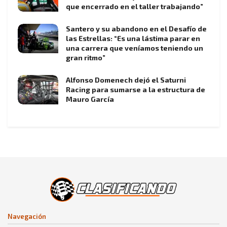
que encerrado en el taller trabajando”
Santero y su abandono en el Desafío de
las Estrellas: “Es una lástima parar en
una carrera que veníamos teniendo un
gran ritmo”
Alfonso Domenech dejó el Saturni
Racing para sumarse a la estructura de
Mauro García
Navegación