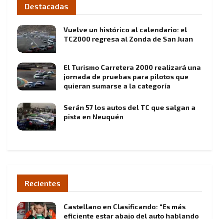
Destacadas
Vuelve un histórico al calendario: el
TC2000 regresa al Zonda de San Juan
El Turismo Carretera 2000 realizará una
jornada de pruebas para pilotos que
quieran sumarse a la categoría
Serán 57 los autos del TC que salgan a
pista en Neuquén
Recientes
Castellano en Clasificando: “Es más
eficiente estar abajo del auto hablando