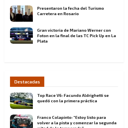
Presentaron la fecha del Turismo
Carretera en Rosario
Gran victoria de Mariano Werner con
Foton en la final de las TC Pick Up en La
Plata
Destacadas
Top Race V6: Facundo Aldrighetti se
quedó con la primera práctica
Franco Colapinto: “Estoy listo para
volver a la pista y comenzar la segunda