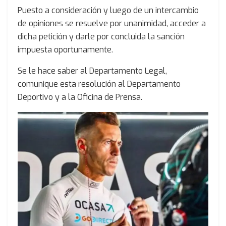
Puesto a consideración y luego de un intercambio
de opiniones se resuelve por unanimidad, acceder a
dicha petición y darle por concluida la sanción
impuesta oportunamente.
Se le hace saber al Departamento Legal,
comunique esta resolución al Departamento
Deportivo y a la Oficina de Prensa.