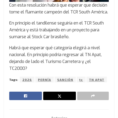
Con esta resolución habrá que esperar que decisión
tome el flamante campeón del TCR South América.
En principio el tandilense seguiría en el TCR South
América y está trabajando en un proyecto para
sumarse al Stock Car brasileño.
Habrá que esperar qué categoría elegirá a nivel
nacional. En principio podria regresar al TN Apat,
dejando de lado el Turismo Carretera y ¿el
TC2000?
Tags:
2026
PERNÍA
SANCIÓN
tc
TN APAT
Anterior