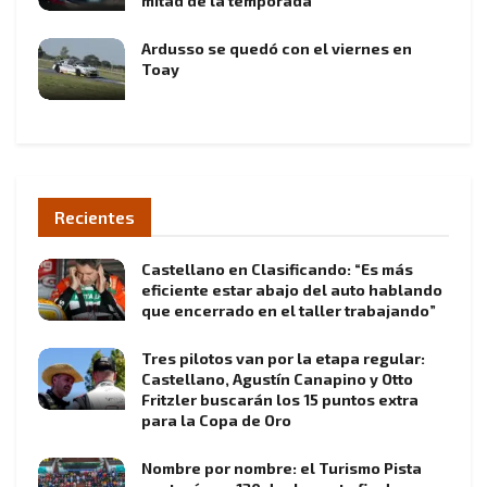
mitad de la temporada”
Ardusso se quedó con el viernes en
Toay
Recientes
Castellano en Clasificando: “Es más
eficiente estar abajo del auto hablando
que encerrado en el taller trabajando”
Tres pilotos van por la etapa regular:
Castellano, Agustín Canapino y Otto
Fritzler buscarán los 15 puntos extra
para la Copa de Oro
Nombre por nombre: el Turismo Pista