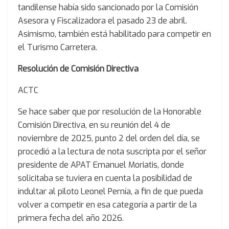
tandilense había sido sancionado por la Comisión
Asesora y Fiscalizadora el pasado 23 de abril.
Asimismo, también está habilitado para competir en
el Turismo Carretera.
Resolución de Comisión Directiva
ACTC
Se hace saber que por resolución de la Honorable
Comisión Directiva, en su reunión del 4 de
noviembre de 2025, punto 2 del orden del día, se
procedió a la lectura de nota suscripta por el señor
presidente de APAT Emanuel Moriatis, donde
solicitaba se tuviera en cuenta la posibilidad de
indultar al piloto Leonel Pernía, a fin de que pueda
volver a competir en esa categoría a partir de la
primera fecha del año 2026.