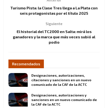
Turismo Pista: la Clase Tres llega a La Plata con
seis protagonistas por el título 2025
Siguiente
El historial del TC2000 en Salta: mirá los
ganadores y la marca que más veces subió al
podio
Recomendados
Designaciones, autorizaciones,
citaciones y sanciones en un nuevo
comunicado de la CAF de la ACTC
Designaciones, autorizaciones y
sanciones en un nuevo comunicado de
la CAF de la ACTC