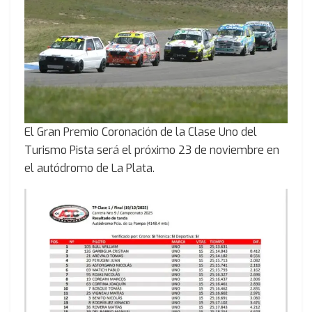
El Gran Premio Coronación de la Clase Uno del
Turismo Pista será el próximo 23 de noviembre en
el autódromo de La Plata.