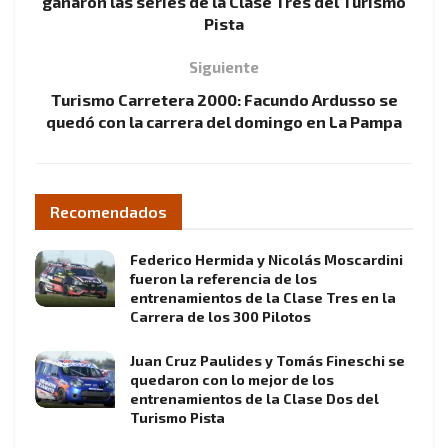
ganaron las series de la Clase Tres del Turismo
Pista
Siguiente
Turismo Carretera 2000: Facundo Ardusso se
quedó con la carrera del domingo en La Pampa
Recomendados
Federico Hermida y Nicolás Moscardini
fueron la referencia de los
entrenamientos de la Clase Tres en la
Carrera de los 300 Pilotos
Juan Cruz Paulides y Tomás Fineschi se
quedaron con lo mejor de los
entrenamientos de la Clase Dos del
Turismo Pista