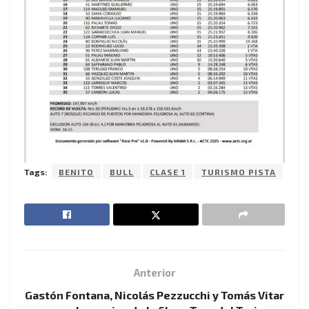
Tags:
BENITO
BULL
CLASE 1
TURISMO PISTA
Anterior
Gastón Fontana, Nicolás Pezzucchi y Tomás Vitar