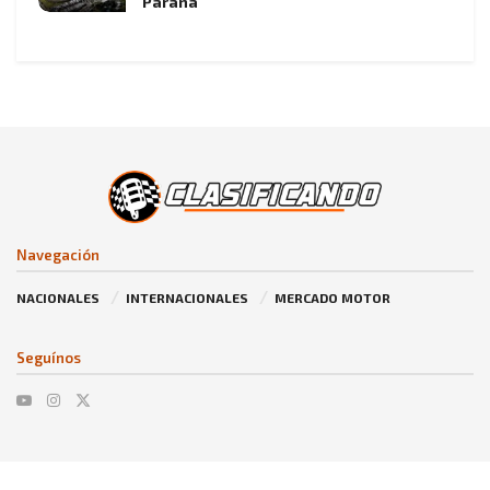
Paraná
Navegación
NACIONALES
INTERNACIONALES
MERCADO MOTOR
Seguínos