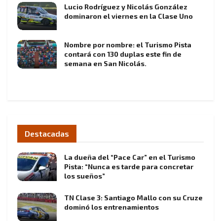
Lucio Rodríguez y Nicolás González
dominaron el viernes en la Clase Uno
Nombre por nombre: el Turismo Pista
contará con 130 duplas este fin de
semana en San Nicolás.
Destacadas
La dueña del “Pace Car” en el Turismo
Pista: “Nunca es tarde para concretar
los sueños”
TN Clase 3: Santiago Mallo con su Cruze
dominó los entrenamientos