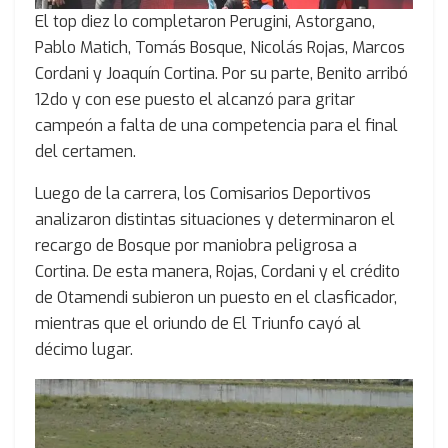
El top diez lo completaron Perugini, Astorgano,
Pablo Matich, Tomás Bosque, Nicolás Rojas, Marcos
Cordani y Joaquín Cortina. Por su parte, Benito arribó
12do y con ese puesto el alcanzó para gritar
campeón a falta de una competencia para el final
del certamen.
Luego de la carrera, los Comisarios Deportivos
analizaron distintas situaciones y determinaron el
recargo de Bosque por maniobra peligrosa a
Cortina. De esta manera, Rojas, Cordani y el crédito
de Otamendi subieron un puesto en el clasficador,
mientras que el oriundo de El Triunfo cayó al
décimo lugar.