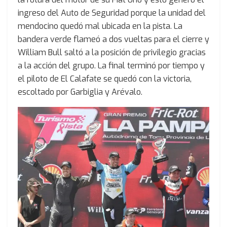
ingreso del Auto de Seguridad porque la unidad del
mendocino quedó mal ubicada en la pista. La
bandera verde flameó a dos vueltas para el cierre y
William Bull saltó a la posición de privilegio gracias
a la acción del grupo. La final terminó por tiempo y
el piloto de El Calafate se quedó con la victoria,
escoltado por Garbiglia y Arévalo.