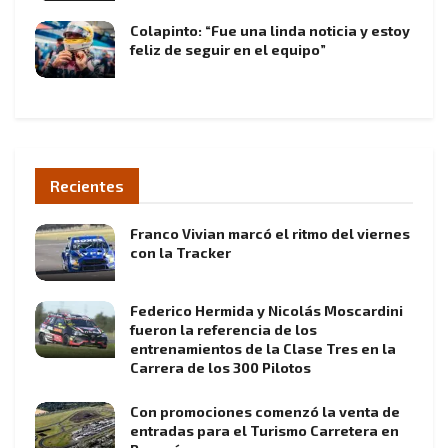
Colapinto: “Fue una linda noticia y estoy
feliz de seguir en el equipo”
Recientes
Franco Vivian marcó el ritmo del viernes
con la Tracker
Federico Hermida y Nicolás Moscardini
fueron la referencia de los
entrenamientos de la Clase Tres en la
Carrera de los 300 Pilotos
Con promociones comenzó la venta de
entradas para el Turismo Carretera en