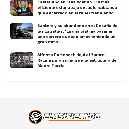
Castellano en Clasificando: “Es más
eficiente estar abajo del auto hablando
que encerrado en el taller trabajando”
Santero y su abandono en el Desafío de
las Estrellas: “Es una lástima parar en
una carrera que veníamos teniendo un
gran ritmo”
Alfonso Domenech dejó el Saturni
Racing para sumarse a la estructura de
Mauro García