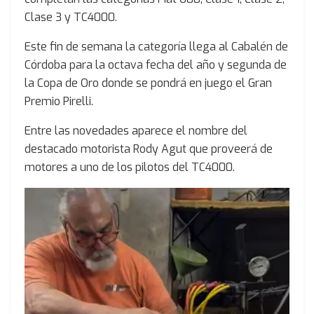
Clase 3 y TC4000.
Este fin de semana la categoría llega al Cabalén de
Córdoba para la octava fecha del año y segunda de
la Copa de Oro donde se pondrá en juego el Gran
Premio Pirelli.
Entre las novedades aparece el nombre del
destacado motorista Rody Agut que proveerá de
motores a uno de los pilotos del TC4000.