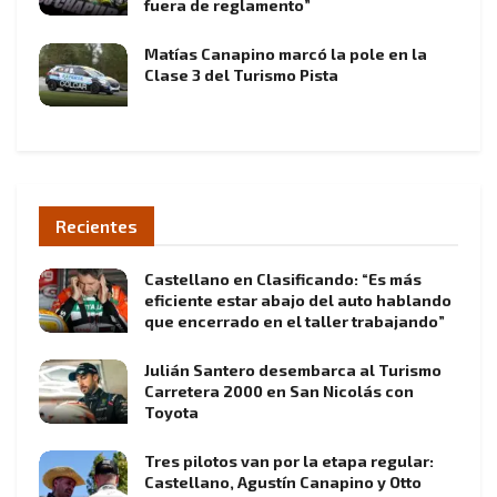
fuera de reglamento”
Matías Canapino marcó la pole en la
Clase 3 del Turismo Pista
Recientes
Castellano en Clasificando: “Es más
eficiente estar abajo del auto hablando
que encerrado en el taller trabajando”
Julián Santero desembarca al Turismo
Carretera 2000 en San Nicolás con
Toyota
Tres pilotos van por la etapa regular:
Castellano, Agustín Canapino y Otto