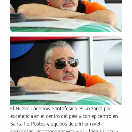
El Nuevo Car Show Santafesino es un zonal por
excelencia en el centro del país y con epicentro en
Santa Fe. Pilotos y equipos de primer nivel
completan las categorías Fiat 600, Clase 1, Clase 2,