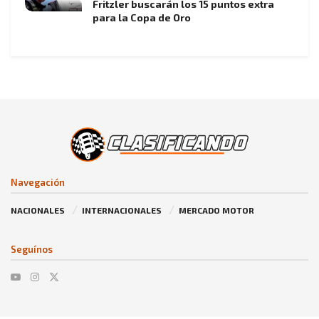
Fritzler buscarán los 15 puntos extra
para la Copa de Oro
Navegación
NACIONALES
INTERNACIONALES
MERCADO MOTOR
Seguínos