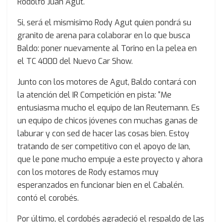
Rodolfo Juan Agut.
Si, será el mismisimo Rody Agut quien pondrá su
granito de arena para colaborar en lo que busca
Baldo: poner nuevamente al Torino en la pelea en
el TC 4000 del Nuevo Car Show.
Junto con los motores de Agut, Baldo contará con
la atención del IR Competición en pista: “Me
entusiasma mucho el equipo de Ian Reutemann. Es
un equipo de chicos jóvenes con muchas ganas de
laburar y con sed de hacer las cosas bien. Estoy
tratando de ser competitivo con el apoyo de Ian,
que le pone mucho empuje a este proyecto y ahora
con los motores de Rody estamos muy
esperanzados en funcionar bien en el Cabalén.
contó el corobés.
Por último, el cordobés agradeció el respaldo de las