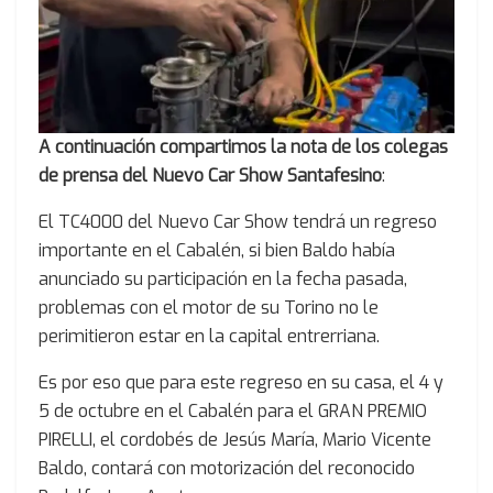
A continuación compartimos la nota de los colegas
de prensa del Nuevo Car Show Santafesino
:
El TC4000 del Nuevo Car Show tendrá un regreso
importante en el Cabalén, si bien Baldo había
anunciado su participación en la fecha pasada,
problemas con el motor de su Torino no le
perimitieron estar en la capital entrerriana.
Es por eso que para este regreso en su casa, el 4 y
5 de octubre en el Cabalén para el GRAN PREMIO
PIRELLI, el cordobés de Jesús María, Mario Vicente
Baldo, contará con motorización del reconocido