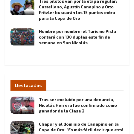
Tres pilotos van por la etapa regular:
Castellano, Agustín Canapino y Otto
Fritzler buscarán los 15 puntos extra
para la Copa de Oro
Nombre por nombre: el Turismo Pista
contará con 130 duplas este fin de
semana en San Nicolás.
Destacadas
Tras ser excluido por una denuncia,
Nicolás Herrera fue confirmado como
ganador de la Clase 2
Chapur y el dominio de Canapino en la
Copa de Oro: “Es más fácil decir que está