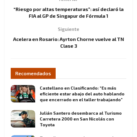
“Riesgo por altas temperaturas”: así declaró la
FIA al GP de Singapur de Fórmula 1
Siguiente
Acelera en Rosario: Ayrton Chorne vuelve al TN
Clase 3
Recomendados
Castellano en Clasificando: “Es más
eficiente estar abajo del auto hablando
que encerrado en el taller trabajando”
Julián Santero desembarca al Turismo
Carretera 2000 en San Nicolás con
Toyota