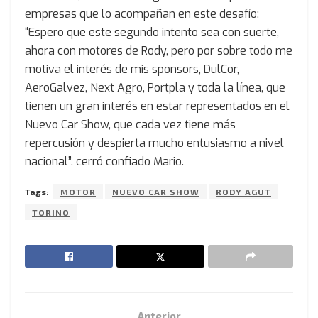
empresas que lo acompañan en este desafío:
“Espero que este segundo intento sea con suerte,
ahora con motores de Rody, pero por sobre todo me
motiva el interés de mis sponsors, DulCor,
AeroGalvez, Next Agro, Portpla y toda la línea, que
tienen un gran interés en estar representados en el
Nuevo Car Show, que cada vez tiene más
repercusión y despierta mucho entusiasmo a nivel
nacional”. cerró confiado Mario.
Tags:
MOTOR
NUEVO CAR SHOW
RODY AGUT
TORINO
Anterior