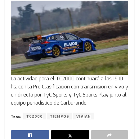
La actividad para el TC2000 continuará a las 15.10
hs. con la Pre Clasificación con transmisión en vivo y
en directo por TyC Sports y TyC Sports Play junto al
equipo periodístico de Carburando.
Tags:
TC2000
TIEMPOS
VIVIAN