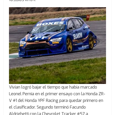
Vivian logró bajar el tiempo que había marcado
Leonel Pernia en el primer ensayo con la Honda ZR-
V #1 del Honda YPF Racing para quedar primero en
el clasificador. Segundo terminó Facundo
Aldrighetti con la Chevrolet Tracker #57 a