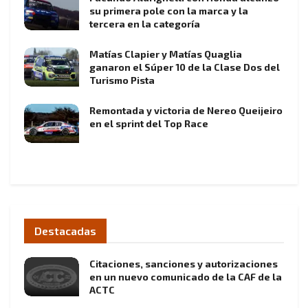
su primera pole con la marca y la
tercera en la categoría
Matías Clapier y Matías Quaglia
ganaron el Súper 10 de la Clase Dos del
Turismo Pista
Remontada y victoria de Nereo Queijeiro
en el sprint del Top Race
Destacadas
Citaciones, sanciones y autorizaciones
en un nuevo comunicado de la CAF de la
ACTC