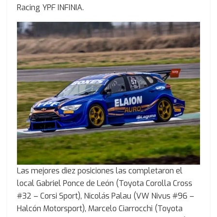
Racing YPF INFINIA.
Las mejores diez posiciones las completaron el
local Gabriel Ponce de León (Toyota Corolla Cross
#32 – Corsi Sport), Nicolás Palau (VW Nivus #96 –
Halcón Motorsport), Marcelo Ciarrocchi (Toyota