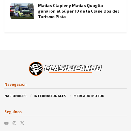
Matías Clapier y Matías Quaglia
ganaron el Súper 10 de la Clase Dos del
Turismo Pista
Navegación
NACIONALES
INTERNACIONALES
MERCADO MOTOR
Seguínos