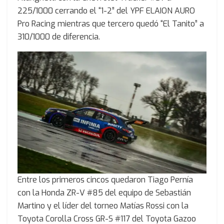
225/1000 cerrando el “1-2” del YPF ELAION AURO
Pro Racing mientras que tercero quedó “El Tanito” a
310/1000 de diferencia.
Entre los primeros cincos quedaron Tiago Pernía
con la Honda ZR-V #85 del equipo de Sebastián
Martino y el líder del torneo Matías Rossi con la
Toyota Corolla Cross GR-S #117 del Toyota Gazoo