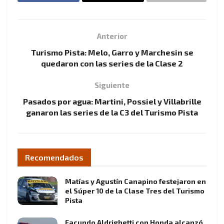
Anterior
Turismo Pista: Melo, Garro y Marchesin se
quedaron con las series de la Clase 2
Siguiente
Pasados por agua: Martini, Possiel y Villabrille
ganaron las series de la C3 del Turismo Pista
Recomendados
Matías y Agustín Canapino festejaron en
el Súper 10 de la Clase Tres del Turismo
Pista
Facundo Aldrighetti con Honda alcanzó