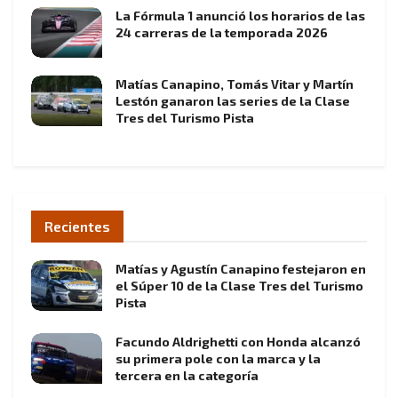
La Fórmula 1 anunció los horarios de las
24 carreras de la temporada 2026
Matías Canapino, Tomás Vitar y Martín
Lestón ganaron las series de la Clase
Tres del Turismo Pista
Recientes
Matías y Agustín Canapino festejaron en
el Súper 10 de la Clase Tres del Turismo
Pista
Facundo Aldrighetti con Honda alcanzó
su primera pole con la marca y la
tercera en la categoría