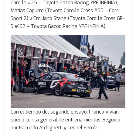
Corolla #25 – Toyota Gazoo Racing YPF INFINIA),
Matías Capurro (Toyota Corolla Cross #99 – CorsI
Sport 2) y Emiliano Stang (Toyota Corolla Cross GR-
S #162 – Toyota Gazoo Racing YPF INFINIA).
Con el tiempo del segundo ensayo, Franco Vivian
quedó con la general de entrenamientos. Seguido
por Facundo Aldrighetti y Leonel Pernía.