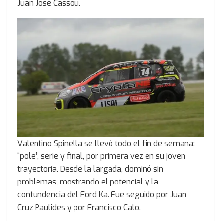
Juan José Cassou.
Valentino Spinella se llevó todo el fin de semana:
“pole”, serie y final, por primera vez en su joven
trayectoria. Desde la largada, dominó sin
problemas, mostrando el potencial y la
contundencia del Ford Ka. Fue seguido por Juan
Cruz Paulides y por Francisco Calo.