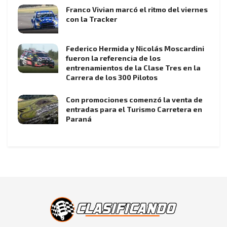
Franco Vivian marcó el ritmo del viernes
con la Tracker
Federico Hermida y Nicolás Moscardini
fueron la referencia de los
entrenamientos de la Clase Tres en la
Carrera de los 300 Pilotos
Con promociones comenzó la venta de
entradas para el Turismo Carretera en
Paraná