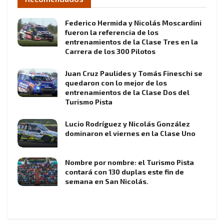
Federico Hermida y Nicolás Moscardini
fueron la referencia de los
entrenamientos de la Clase Tres en la
Carrera de los 300 Pilotos
Juan Cruz Paulides y Tomás Fineschi se
quedaron con lo mejor de los
entrenamientos de la Clase Dos del
Turismo Pista
Lucio Rodríguez y Nicolás González
dominaron el viernes en la Clase Uno
Nombre por nombre: el Turismo Pista
contará con 130 duplas este fin de
semana en San Nicolás.