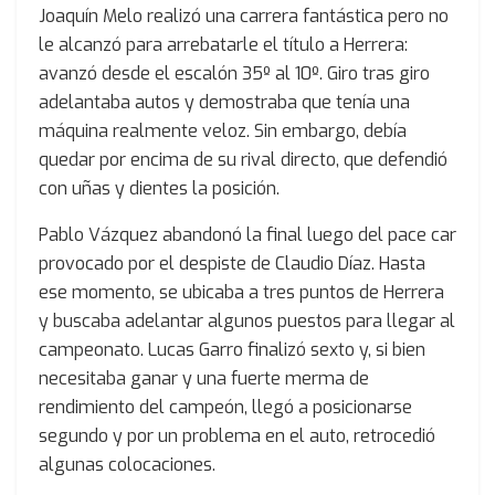
Joaquín Melo realizó una carrera fantástica pero no
le alcanzó para arrebatarle el título a Herrera:
avanzó desde el escalón 35º al 10º. Giro tras giro
adelantaba autos y demostraba que tenía una
máquina realmente veloz. Sin embargo, debía
quedar por encima de su rival directo, que defendió
con uñas y dientes la posición.
Pablo Vázquez abandonó la final luego del pace car
provocado por el despiste de Claudio Díaz. Hasta
ese momento, se ubicaba a tres puntos de Herrera
y buscaba adelantar algunos puestos para llegar al
campeonato. Lucas Garro finalizó sexto y, si bien
necesitaba ganar y una fuerte merma de
rendimiento del campeón, llegó a posicionarse
segundo y por un problema en el auto, retrocedió
algunas colocaciones.