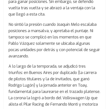
para ganar posiciones. Sin embargo, se defendió
vuelta tras vuelta y se abrazó a la ventaja con la
que llegó a esta cita.
No sintió la presión cuando Joaquín Melo escalaba
posiciones a mansalva, y apretaba el puntaje. Ni
tampoco se complicó en los momentos en que
Pablo Vázquez solamente se ubicaba algunas
pocas unidades por detrás y con potencial de seguir
avanzando.
A lo largo de la temporada, se adjudicó tres
triunfos: en Buenos Aires por duplicado (la carrera
de pilotos titulares y la de invitados, que ganó
Rodrigo Lugón) y la jornada anterior en Toay,
fundamental para laurearse en el trazado platense.
La corona la logró a bordo del Volkswagen Up que
alista el Pilar Racing de Fernando Monti y motoriza