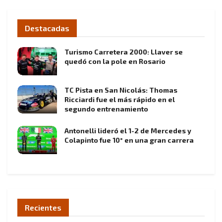
Destacadas
Turismo Carretera 2000: Llaver se
quedó con la pole en Rosario
TC Pista en San Nicolás: Thomas
Ricciardi fue el más rápido en el
segundo entrenamiento
Antonelli lideró el 1-2 de Mercedes y
Colapinto fue 10° en una gran carrera
Recientes