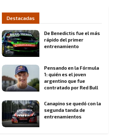
Destacadas
De Benedictis fue el más
rápido del primer
entrenamiento
Pensando en la Fórmula
1: quién es el joven
argentino que fue
contratado por Red Bull
Canapino se quedó con la
segunda tanda de
entrenamientos