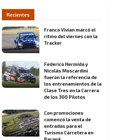
Recientes
Franco Vivian marcó el
ritmo del viernes con la
Tracker
Federico Hermida y
Nicolás Moscardini
fueron la referencia de
los entrenamientos de la
Clase Tres en la Carrera
de los 300 Pilotos
Con promociones
comenzó la venta de
entradas para el
Turismo Carretera en
Paraná