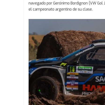
navegado por Gerónimo Bordignon (VW Gol Jun
el campeonato argentino de su clase.