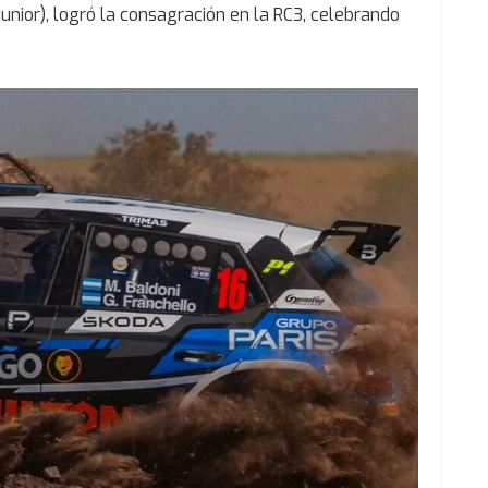
ior), logró la consagración en la RC3, celebrando