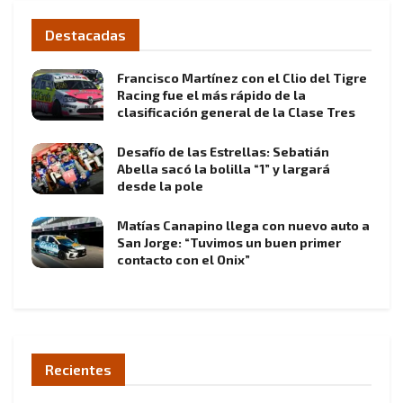
Destacadas
Francisco Martínez con el Clio del Tigre
Racing fue el más rápido de la
clasificación general de la Clase Tres
Desafío de las Estrellas: Sebatián
Abella sacó la bolilla “1” y largará
desde la pole
Matías Canapino llega con nuevo auto a
San Jorge: “Tuvimos un buen primer
contacto con el Onix”
Recientes