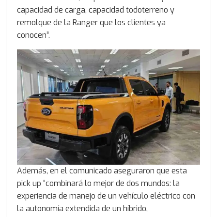
capacidad de carga, capacidad todoterreno y
remolque de la Ranger que los clientes ya
conocen”.
Además, en el comunicado aseguraron que esta
pick up “combinará lo mejor de dos mundos: la
experiencia de manejo de un vehículo eléctrico con
la autonomía extendida de un híbrido,