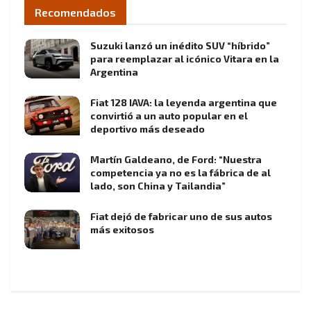
Recomendados
Suzuki lanzó un inédito SUV “híbrido”
para reemplazar al icónico Vitara en la
Argentina
Fiat 128 IAVA: la leyenda argentina que
convirtió a un auto popular en el
deportivo más deseado
Martín Galdeano, de Ford: “Nuestra
competencia ya no es la fábrica de al
lado, son China y Tailandia”
Fiat dejó de fabricar uno de sus autos
más exitosos