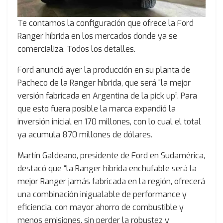
Te contamos la configuración que ofrece la Ford
Ranger híbrida en los mercados donde ya se
comercializa. Todos los detalles.
Ford anunció ayer la producción en su planta de
Pacheco de la Ranger híbrida, que será “la mejor
versión fabricada en Argentina de la pick up”. Para
que esto fuera posible la marca expandió la
inversión inicial en 170 millones, con lo cual el total
ya acumula 870 millones de dólares.
Martín Galdeano, presidente de Ford en Sudamérica,
destacó que “la Ranger híbrida enchufable será la
mejor Ranger jamás fabricada en la región, ofrecerá
una combinación inigualable de performance y
eficiencia, con mayor ahorro de combustible y
menos emisiones, sin perder la robustez y