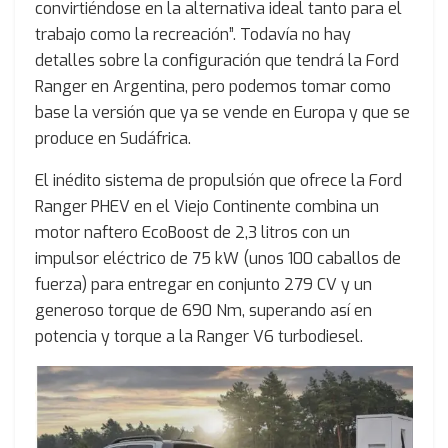
convirtiéndose en la alternativa ideal tanto para el
trabajo como la recreación”. Todavía no hay
detalles sobre la configuración que tendrá la Ford
Ranger en Argentina, pero podemos tomar como
base la versión que ya se vende en Europa y que se
produce en Sudáfrica.
El inédito sistema de propulsión que ofrece la Ford
Ranger PHEV en el Viejo Continente combina un
motor naftero EcoBoost de 2,3 litros con un
impulsor eléctrico de 75 kW (unos 100 caballos de
fuerza) para entregar en conjunto 279 CV y un
generoso torque de 690 Nm, superando así en
potencia y torque a la Ranger V6 turbodiesel.