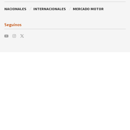
NACIONALES
INTERNACIONALES
MERCADO MOTOR
Seguínos