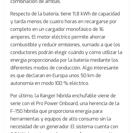
combinación de ambas.
Respecto de la batería, tiene 11,8 kWh de capacidad
y tarda menos de cuatro horas en recargarse por
completo en un cargador monofásico de 16
amperes. El motor eléctrico permite ahorrar
combustible y reducir emisiones, sumado a que los
conductores podrán elegir cuándo y cómo utilizar la
energía proporcionada por la batería mediante los
diferentes modos de conducción. Algo interesante
es que declaran en Europa unos 50 km de
autonomía en modo 100 % eléctrico.
Por último, la Ranger híbrida enchufable viene de
serie con el Pro Power Onboard, una herencia de la
F-150 híbrida que proporciona energía para
herramientas y equipos de alto consumo sin la
necesidad de un generador. El sistema cuenta con