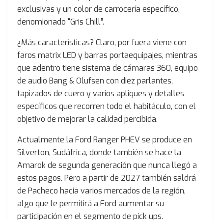
exclusivas y un color de carrocería específico,
denomionado “Gris Chill”.
¿Más características? Claro, por fuera viene con
faros matrix LED y barras portaequipajes, mientras
que adentro tiene sistema de cámaras 360, equipo
de audio Bang & Olufsen con diez parlantes,
tapizados de cuero y varios apliques y detalles
específicos que recorren todo el habitáculo, con el
objetivo de mejorar la calidad percibida.
Actualmente la Ford Ranger PHEV se produce en
Silverton, Sudáfrica, donde también se hace la
Amarok de segunda generación que nunca llegó a
estos pagos. Pero a partir de 2027 también saldrá
de Pacheco hacia varios mercados de la región,
algo que le permitirá a Ford aumentar su
participación en el segmento de pick ups.