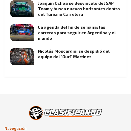
Joaquín Ochoa se desvinculó del SAP
Team y busca nuevos horizontes dentro
del Turismo Carretera
La agenda del fin de semana: las
carreras para seguir en Argentina y el
mundo
Nicolás Moscardini se despidió del
equipo del ´Gurí´ Martínez
Navegación