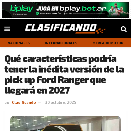
NACIONALES
INTERNACIONALES
MERCADO MOTOR
Qué características podría
tener la inédita versión de la
pick up Ford Ranger que
llegará en 2027
por
Clasificando
30 octubre, 2025