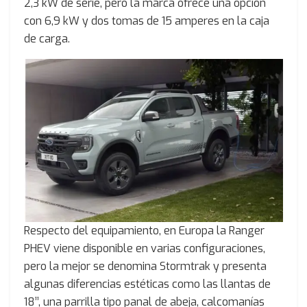
2,3 kW de serie, pero la marca ofrece una opción
con 6,9 kW y dos tomas de 15 amperes en la caja
de carga.
Respecto del equipamiento, en Europa la Ranger
PHEV viene disponible en varias configuraciones,
pero la mejor se denomina Stormtrak y presenta
algunas diferencias estéticas como las llantas de
18’’, una parrilla tipo panal de abeja, calcomanías