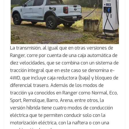
La transmisión, al igual que en otras versiones de
Ranger, corre por cuenta de una caja automática de
diez velocidades, que se combina con un sistema de
tracción integral que en este caso se denomina e-
4WD, que incluye caja reductora (baja) y bloqueo de
diferencial trasero. Además de los modos de
tracción ya conocidos en Ranger como Normal, Eco,
Sport, Remolque, Barro, Arena, entre otros, la
versión híbrida tiene cuatro modos de conducción
eléctrica que te permiten conducir solo con la
motorización eléctrica, con la naftera o con una