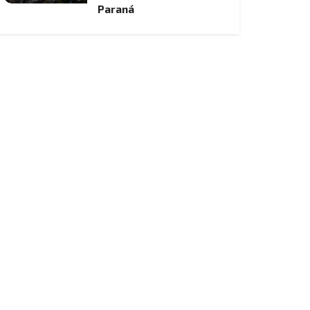
Paraná