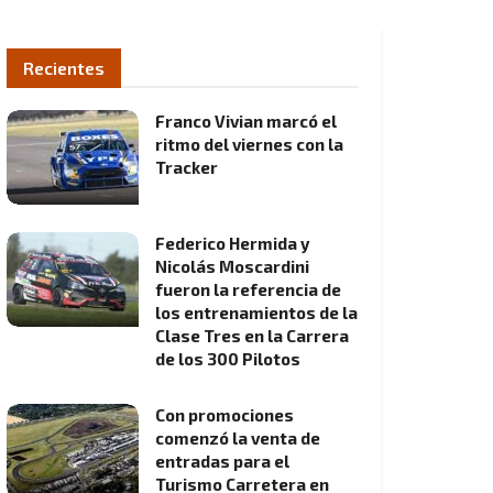
Recientes
Franco Vivian marcó el
ritmo del viernes con la
Tracker
Federico Hermida y
Nicolás Moscardini
fueron la referencia de
los entrenamientos de la
Clase Tres en la Carrera
de los 300 Pilotos
Con promociones
comenzó la venta de
entradas para el
Turismo Carretera en