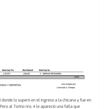
donde lo superó en el ingreso a la chicana y fue en
ero al Torino nro. 4 le apareció una falla que