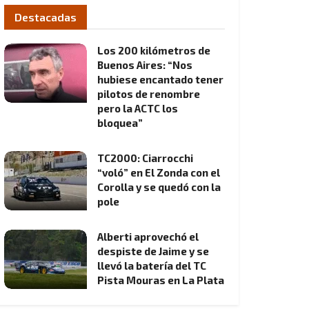
Destacadas
Los 200 kilómetros de
Buenos Aires: “Nos
hubiese encantado tener
pilotos de renombre
pero la ACTC los
bloquea”
TC2000: Ciarrocchi
“voló” en El Zonda con el
Corolla y se quedó con la
pole
Alberti aprovechó el
despiste de Jaime y se
llevó la batería del TC
Pista Mouras en La Plata