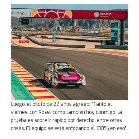
Luego, el piloto de 22 años agregó: “Tanto el
viernes, con Rossi, como también hoy conmigo, la
prueba es sobre ir rápido por derecho, entre otras
cosas. El equipo se está enfocando al 100% en eso”.