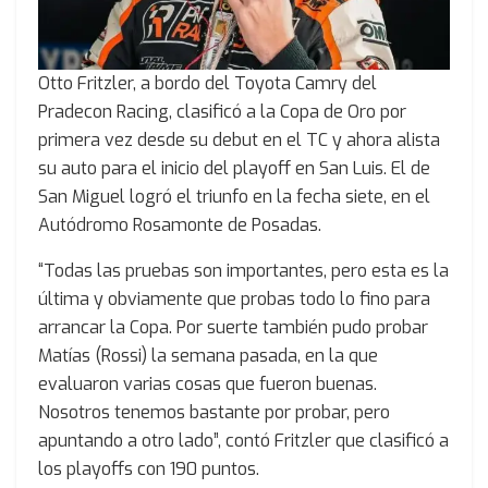
Otto Fritzler, a bordo del Toyota Camry del
Pradecon Racing, clasificó a la Copa de Oro por
primera vez desde su debut en el TC y ahora alista
su auto para el inicio del playoff en San Luis. El de
San Miguel logró el triunfo en la fecha siete, en el
Autódromo Rosamonte de Posadas.
“Todas las pruebas son importantes, pero esta es la
última y obviamente que probas todo lo fino para
arrancar la Copa. Por suerte también pudo probar
Matías (Rossi) la semana pasada, en la que
evaluaron varias cosas que fueron buenas.
Nosotros tenemos bastante por probar, pero
apuntando a otro lado”, contó Fritzler que clasificó a
los playoffs con 190 puntos.