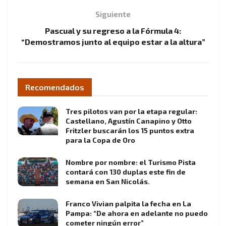
Siguiente
Pascual y su regreso a la Fórmula 4:
“Demostramos junto al equipo estar a la altura”
Recomendados
Tres pilotos van por la etapa regular:
Castellano, Agustín Canapino y Otto
Fritzler buscarán los 15 puntos extra
para la Copa de Oro
Nombre por nombre: el Turismo Pista
contará con 130 duplas este fin de
semana en San Nicolás.
Franco Vivian palpita la fecha en La
Pampa: “De ahora en adelante no puedo
cometer ningún error”