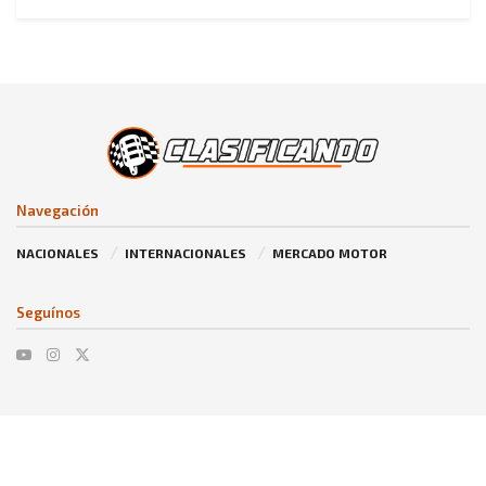
Navegación
NACIONALES
INTERNACIONALES
MERCADO MOTOR
Seguínos