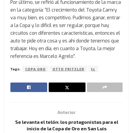
Por último, se refirió al funcionamiento de la marca
en la categoría: “El crecimiento del Toyota Camry
va muy bien, es competitivo. Pudimos ganar, entrar
a la Copa y lo difícil es ser regular, porque hay
circuitos con diferentes características, entonces el
auto te pide otra cosa y es ahí donde tenemos que
trabajar. Hoy en día, en cuanto a Toyota, la mejor
referencia es Marcelo Agrelo”.
Tags:
COPA ORO
OTTO FRITZLER
tc
Anterior
Se levanta el telón: los protagonistas para el
inicio de la Copa de Oro en San Luis