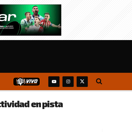
tividad en pista