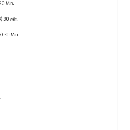
20 Min.
) 30 Min.
) 30 Min.
.
.