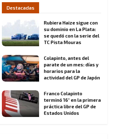
Destacadas
Rubiera Haize sigue con
su dominio en La Plata:
se quedó con la serie del
TC Pista Mouras
Colapinto, antes del
parate de un mes: días y
horarios para la
actividad del GP de Japón
Franco Colapinto
terminó 16° en la primera
práctica libre del GP de
Estados Unidos