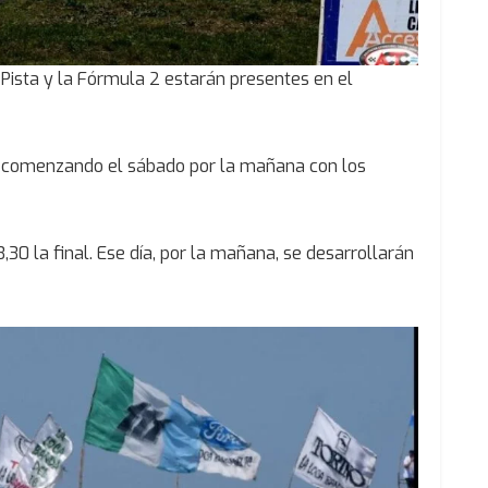
 Pista y la Fórmula 2 estarán presentes en el
rá comenzando el sábado por la mañana con los
,30 la final. Ese día, por la mañana, se desarrollarán