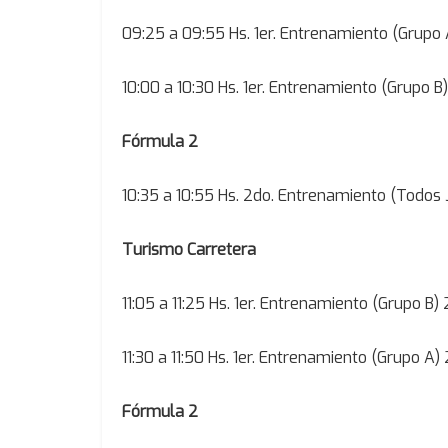
09:25 a 09:55 Hs. 1er. Entrenamiento (Grupo 
10:00 a 10:30 Hs. 1er. Entrenamiento (Grupo B)
Fórmula 2
10:35 a 10:55 Hs. 2do. Entrenamiento (Todos 
Turismo Carretera
11:05 a 11:25 Hs. 1er. Entrenamiento (Grupo B) 
11:30 a 11:50 Hs. 1er. Entrenamiento (Grupo A) 
Fórmula 2