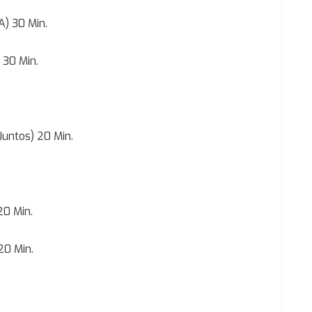
A) 30 Min.
 30 Min.
Juntos) 20 Min.
20 Min.
20 Min.