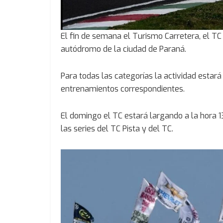
El fin de semana el Turismo Carretera, el TC
autódromo de la ciudad de Paraná.
Para todas las categorías la actividad esta
entrenamientos correspondientes.
El domingo el TC estará largando a la hora 13
las series del TC Pista y del TC.