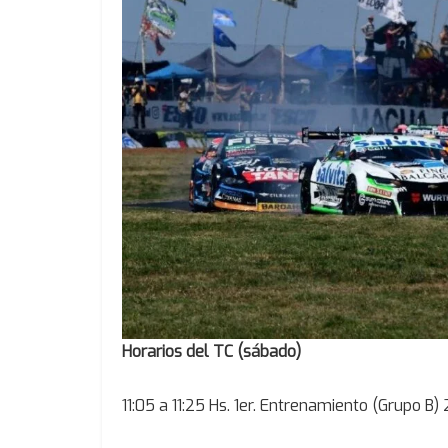
Horarios del TC (sábado)
11:05 a 11:25 Hs. 1er. Entrenamiento (Grupo B) 