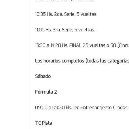
10:35 Hs. 2da. Serie, 5 vueltas.
11:00 Hs. 3ra. Serie, 5 vueltas.
13:30 a 14:20 Hs. FINAL 25 vueltas o 50 (Cin
Los horarios completos (todas las categorías
Sábado
Fórmula 2
09:00 a 09:20 Hs. 1er. Entrenamiento (Todos 
TC Pista