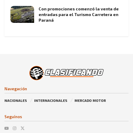
Con promociones comenzó la venta de
entradas para el Turismo Carretera en
Paraná
Navegación
NACIONALES
INTERNACIONALES
MERCADO MOTOR
Seguínos