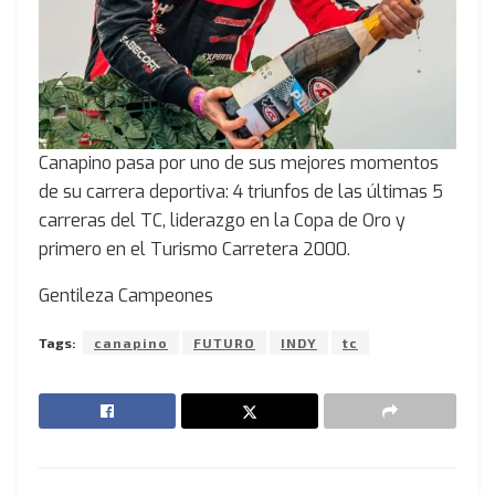
Canapino pasa por uno de sus mejores momentos
de su carrera deportiva: 4 triunfos de las últimas 5
carreras del TC, liderazgo en la Copa de Oro y
primero en el Turismo Carretera 2000.
Gentileza Campeones
Tags:
canapino
FUTURO
INDY
tc