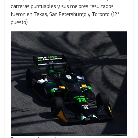
carreras puntuables y sus mejores resultados
fueron en Texas, San Petersburgo y Toronto (12°
puesto).