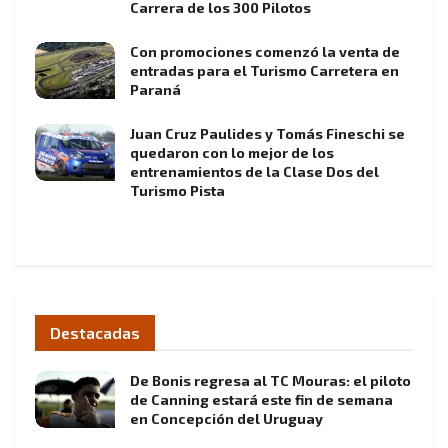
Carrera de los 300 Pilotos
Con promociones comenzó la venta de
entradas para el Turismo Carretera en
Paraná
Juan Cruz Paulides y Tomás Fineschi se
quedaron con lo mejor de los
entrenamientos de la Clase Dos del
Turismo Pista
Destacadas
De Bonis regresa al TC Mouras: el piloto
de Canning estará este fin de semana
en Concepción del Uruguay