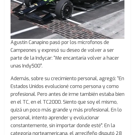
Agustín Canapino pasó por los microfonos de
Campeones y expresó su deseo de volver a ser
parte de la Indycar: “Me encantaría volver a hacer
unas Indy500”.
Además, sobre su crecimiento personal, agregó: “En
Estados Unidos evolucioné como persona y como
profesional. Pero antes de irme también estaba bien
en el TC, en el TC2000. Siento que soy el mismo,
quizá un poco más grande y más profesional. En lo
personal, intento aprender y evolucionar
constantemente, sin importar donde esté”. En la
categoría norteamericana, el arrecifeño disputó 28