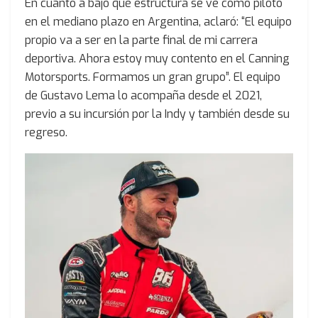
En cuanto a bajo qué estructura se ve como piloto
en el mediano plazo en Argentina, aclaró: “El equipo
propio va a ser en la parte final de mi carrera
deportiva. Ahora estoy muy contento en el Canning
Motorsports. Formamos un gran grupo”. El equipo
de Gustavo Lema lo acompaña desde el 2021,
previo a su incursión por la Indy y también desde su
regreso.