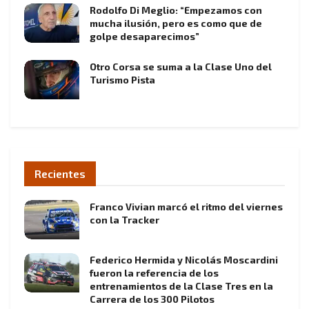
Rodolfo Di Meglio: “Empezamos con
mucha ilusión, pero es como que de
golpe desaparecimos”
Otro Corsa se suma a la Clase Uno del
Turismo Pista
Recientes
Franco Vivian marcó el ritmo del viernes
con la Tracker
Federico Hermida y Nicolás Moscardini
fueron la referencia de los
entrenamientos de la Clase Tres en la
Carrera de los 300 Pilotos