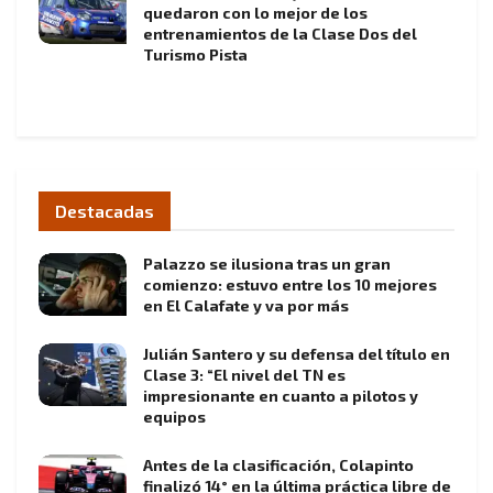
quedaron con lo mejor de los
entrenamientos de la Clase Dos del
Turismo Pista
Destacadas
Palazzo se ilusiona tras un gran
comienzo: estuvo entre los 10 mejores
en El Calafate y va por más
Julián Santero y su defensa del título en
Clase 3: “El nivel del TN es
impresionante en cuanto a pilotos y
equipos
Antes de la clasificación, Colapinto
finalizó 14° en la última práctica libre de