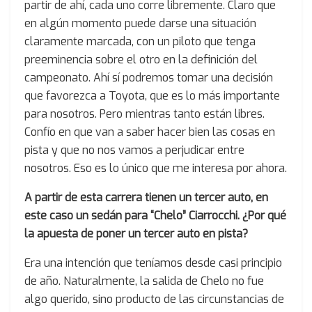
partir de ahí, cada uno corre libremente. Claro que
en algún momento puede darse una situación
claramente marcada, con un piloto que tenga
preeminencia sobre el otro en la definición del
campeonato. Ahí sí podremos tomar una decisión
que favorezca a Toyota, que es lo más importante
para nosotros. Pero mientras tanto están libres.
Confío en que van a saber hacer bien las cosas en
pista y que no nos vamos a perjudicar entre
nosotros. Eso es lo único que me interesa por ahora.
A partir de esta carrera tienen un tercer auto, en
este caso un sedán para “Chelo” Ciarrocchi. ¿Por qué
la apuesta de poner un tercer auto en pista?
Era una intención que teníamos desde casi principio
de año. Naturalmente, la salida de Chelo no fue
algo querido, sino producto de las circunstancias de