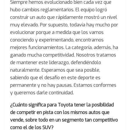
Siempre hemos evolucionado bien cada vez que
hubo cambios reglamentarios. El equipo logró
construir un auto que rápidamente mostró un nivel
muy elevado. Por supuesto, todavía hay mucho por
evolucionar porque a medida que los vamos
conociendo y experimentando, encontramos
mejores funcionamientos. La categoría, además, ha
ganado mucha competitividad. Nosotros tratamos
de mantener este liderazgo, defendiéndolo
naturalmente. Esperamos que sea posible,
sabiendo que el desafío en este deporte es
permanente y no hay pausas. Estamos conformes
y queremos darle continuidad.
¿Cuánto significa para Toyota tener la posibilidad
de competir en pista con los mismos autos que
vende, sobre todo en un segmento tan competitivo
como el de los SUV?