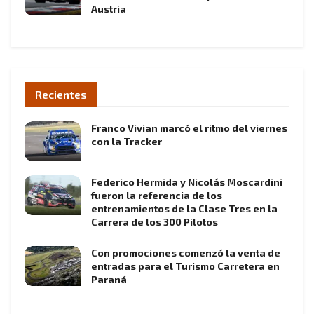
Austria
Recientes
Franco Vivian marcó el ritmo del viernes
con la Tracker
Federico Hermida y Nicolás Moscardini
fueron la referencia de los
entrenamientos de la Clase Tres en la
Carrera de los 300 Pilotos
Con promociones comenzó la venta de
entradas para el Turismo Carretera en
Paraná