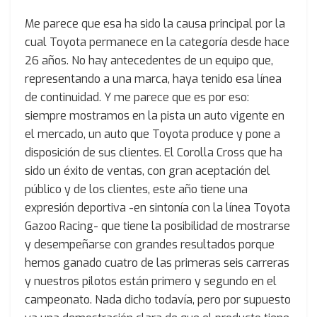
Me parece que esa ha sido la causa principal por la
cual Toyota permanece en la categoría desde hace
26 años. No hay antecedentes de un equipo que,
representando a una marca, haya tenido esa línea
de continuidad. Y me parece que es por eso:
siempre mostramos en la pista un auto vigente en
el mercado, un auto que Toyota produce y pone a
disposición de sus clientes. El Corolla Cross que ha
sido un éxito de ventas, con gran aceptación del
público y de los clientes, este año tiene una
expresión deportiva -en sintonía con la línea Toyota
Gazoo Racing- que tiene la posibilidad de mostrarse
y desempeñarse con grandes resultados porque
hemos ganado cuatro de las primeras seis carreras
y nuestros pilotos están primero y segundo en el
campeonato. Nada dicho todavía, pero por supuesto