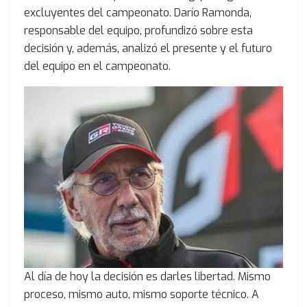
excluyentes del campeonato. Darío Ramonda,
responsable del equipo, profundizó sobre esta
decisión y, además, analizó el presente y el futuro
del equipo en el campeonato.
Al día de hoy la decisión es darles libertad. Mismo
proceso, mismo auto, mismo soporte técnico. A