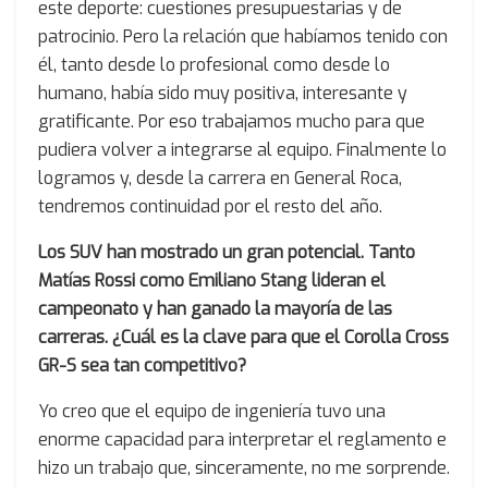
este deporte: cuestiones presupuestarias y de
patrocinio. Pero la relación que habíamos tenido con
él, tanto desde lo profesional como desde lo
humano, había sido muy positiva, interesante y
gratificante. Por eso trabajamos mucho para que
pudiera volver a integrarse al equipo. Finalmente lo
logramos y, desde la carrera en General Roca,
tendremos continuidad por el resto del año.
Los SUV han mostrado un gran potencial. Tanto
Matías Rossi como Emiliano Stang lideran el
campeonato y han ganado la mayoría de las
carreras. ¿Cuál es la clave para que el Corolla Cross
GR-S sea tan competitivo?
Yo creo que el equipo de ingeniería tuvo una
enorme capacidad para interpretar el reglamento e
hizo un trabajo que, sinceramente, no me sorprende.