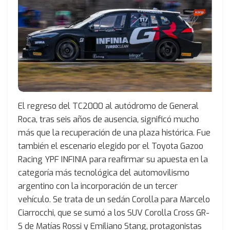
El regreso del TC2000 al autódromo de General
Roca, tras seis años de ausencia, significó mucho
más que la recuperación de una plaza histórica. Fue
también el escenario elegido por el Toyota Gazoo
Racing YPF INFINIA para reafirmar su apuesta en la
categoría más tecnológica del automovilismo
argentino con la incorporación de un tercer
vehículo. Se trata de un sedán Corolla para Marcelo
Ciarrocchi, que se sumó a los SUV Corolla Cross GR-
S de Matías Rossi y Emiliano Stang, protagonistas