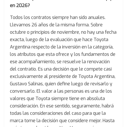
en 2026?
Todos los contratos siempre han sido anuales.
Llevamos 26 años de la misma forma. Sobre
octubre o principios de noviembre, no hay una fecha
exacta, luego de la evaluación que hace Toyota
Argentina respecto de la inversión en la categoría,
los atributos que esta ofrece y los fundamentos de
ese acompañamiento, se resuelve la renovación
del contratio. Es una decisión que le compete casi
exclusivamente al presidente de Toyota Argentina,
Gustavo Salinas, quien define luego de revisarlo y
conversarlo. El valor a las personas es una de los
valores que Toyota siempre tiene en absoluta
consideración. En ese sentido, seguramente, habrá
todas las consideraciones del caso para que la
marca tome la decisión que considere mejor. Hasta