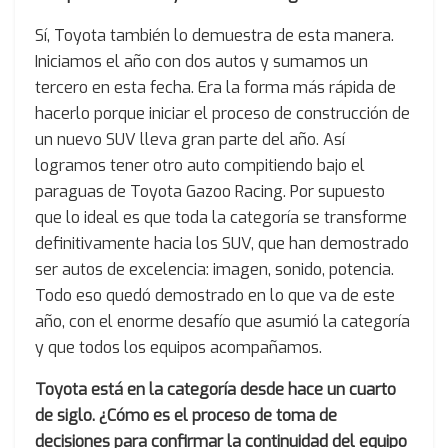
Sí, Toyota también lo demuestra de esta manera.
Iniciamos el año con dos autos y sumamos un
tercero en esta fecha. Era la forma más rápida de
hacerlo porque iniciar el proceso de construcción de
un nuevo SUV lleva gran parte del año. Así
logramos tener otro auto compitiendo bajo el
paraguas de Toyota Gazoo Racing. Por supuesto
que lo ideal es que toda la categoría se transforme
definitivamente hacia los SUV, que han demostrado
ser autos de excelencia: imagen, sonido, potencia.
Todo eso quedó demostrado en lo que va de este
año, con el enorme desafío que asumió la categoría
y que todos los equipos acompañamos.
Toyota está en la categoría desde hace un cuarto
de siglo. ¿Cómo es el proceso de toma de
decisiones para confirmar la continuidad del equipo