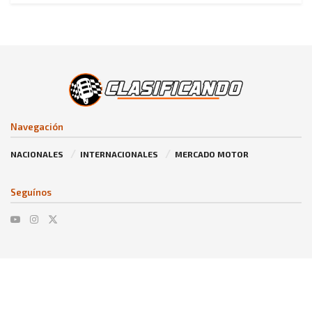
Navegación
NACIONALES
INTERNACIONALES
MERCADO MOTOR
Seguínos