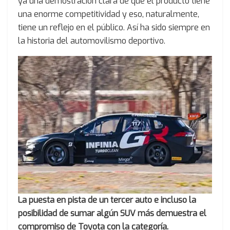
ya una demostración clara de que el producto tiene
una enorme competitividad y eso, naturalmente,
tiene un reflejo en el público. Así ha sido siempre en
la historia del automovilismo deportivo.
La puesta en pista de un tercer auto e incluso la
posibilidad de sumar algún SUV más demuestra el
compromiso de Toyota con la categoría.