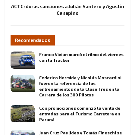
ACTC: duras sanciones a Julián Santero y Agustín
Canapino
Recomendados
Franco Vivian marcó el ritmo del viernes
con la Tracker
Federico Hermida y Nicolás Moscardini
fueron la referencia de los
entrenamientos de la Clase Tres en la
Carrera de los 300 Pilotos
Con promociones comenzó la venta de
entradas para el Turismo Carretera en
Paraná
Juan Cruz Paulides y Tomás Fineschi se