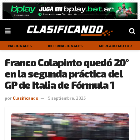
NACIONALES
INTERNACIONALES
MERCADO MOTOR
Franco Colapinto quedó 20°
en la segunda práctica del
GP de Italia de Fórmula 1
por
Clasificando
5 septiembre, 2025