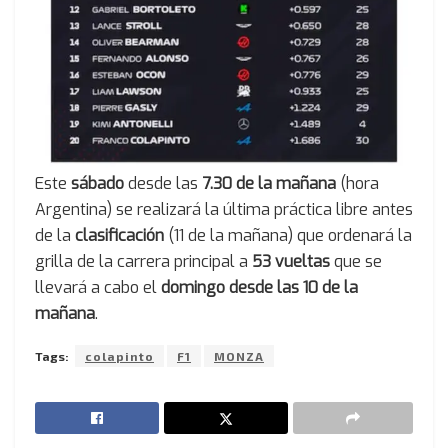
Este
sábado
desde las
7.30 de la mañana
(hora
Argentina) se realizará la última práctica libre antes
de la
clasificación
(11 de la mañana) que ordenará la
grilla de la carrera principal a
53 vueltas
que se
llevará a cabo el
domingo desde las 10 de la
mañana
.
Tags:
colapinto
F1
MONZA