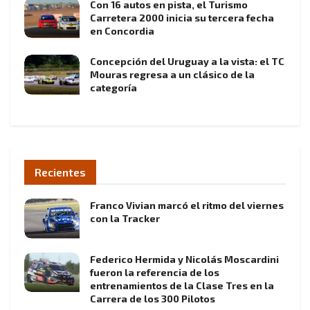
Con 16 autos en pista, el Turismo
Carretera 2000 inicia su tercera fecha
en Concordia
Concepción del Uruguay a la vista: el TC
Mouras regresa a un clásico de la
categoría
Recientes
Franco Vivian marcó el ritmo del viernes
con la Tracker
Federico Hermida y Nicolás Moscardini
fueron la referencia de los
entrenamientos de la Clase Tres en la
Carrera de los 300 Pilotos