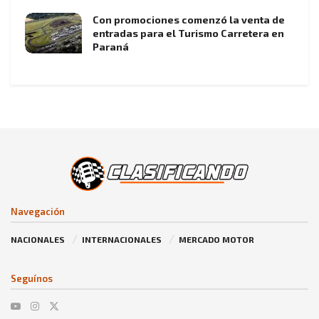
Con promociones comenzó la venta de
entradas para el Turismo Carretera en
Paraná
Navegación
NACIONALES
INTERNACIONALES
MERCADO MOTOR
Seguínos