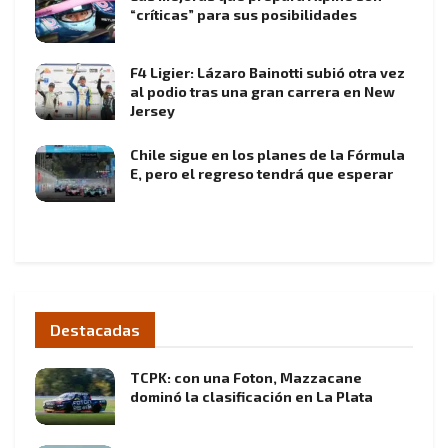
“críticas” para sus posibilidades
F4 Ligier: Lázaro Bainotti subió otra vez
al podio tras una gran carrera en New
Jersey
Chile sigue en los planes de la Fórmula
E, pero el regreso tendrá que esperar
Destacadas
TCPK: con una Foton, Mazzacane
dominó la clasificación en La Plata