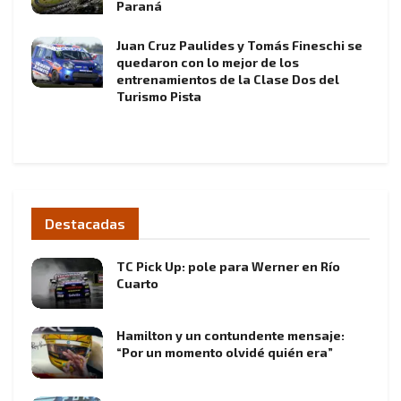
Paraná
Juan Cruz Paulides y Tomás Fineschi se
quedaron con lo mejor de los
entrenamientos de la Clase Dos del
Turismo Pista
Destacadas
TC Pick Up: pole para Werner en Río
Cuarto
Hamilton y un contundente mensaje:
“Por un momento olvidé quién era”