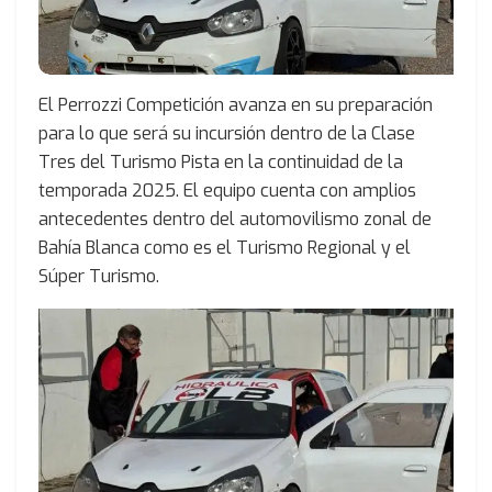
El Perrozzi Competición avanza en su preparación
para lo que será su incursión dentro de la Clase
Tres del Turismo Pista en la continuidad de la
temporada 2025. El equipo cuenta con amplios
antecedentes dentro del automovilismo zonal de
Bahía Blanca como es el Turismo Regional y el
Súper Turismo.