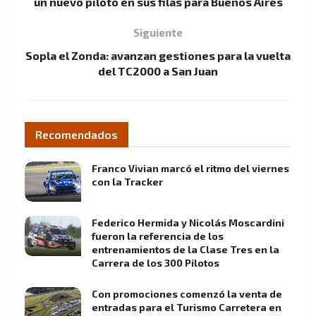
un nuevo piloto en sus filas para Buenos Aires
Siguiente
Sopla el Zonda: avanzan gestiones para la vuelta
del TC2000 a San Juan
Recomendados
Franco Vivian marcó el ritmo del viernes
con la Tracker
Federico Hermida y Nicolás Moscardini
fueron la referencia de los
entrenamientos de la Clase Tres en la
Carrera de los 300 Pilotos
Con promociones comenzó la venta de
entradas para el Turismo Carretera en