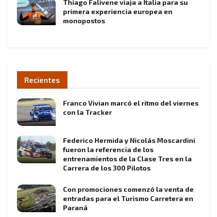
Thiago Falivene viaja a Italia para su
primera experiencia europea en
monopostos
Recientes
Franco Vivian marcó el ritmo del viernes
con la Tracker
Federico Hermida y Nicolás Moscardini
fueron la referencia de los
entrenamientos de la Clase Tres en la
Carrera de los 300 Pilotos
Con promociones comenzó la venta de
entradas para el Turismo Carretera en
Paraná