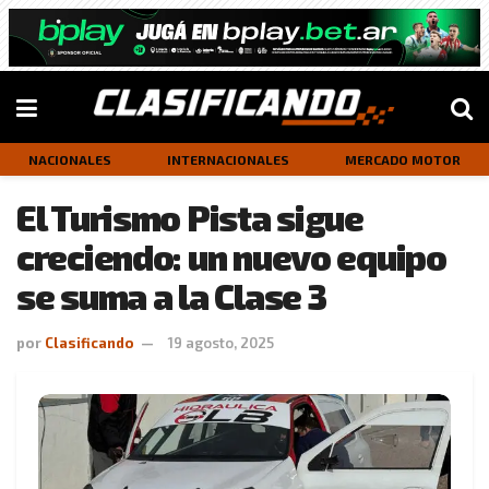
NACIONALES
INTERNACIONALES
MERCADO MOTOR
El Turismo Pista sigue
creciendo: un nuevo equipo
se suma a la Clase 3
por
Clasificando
19 agosto, 2025