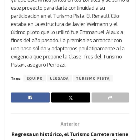
este proyecto para darle continuidad a su
participación en el Turismo Pista. El Renault Clio
estaba en la estructura de Javier Weimann y el
último piloto que lo utilizó fue Emmanuel Alaux a
fines del año pasado. La premisa es arrancar con
una base sólida y adaptarnos paulatinamente a la
exigencia que propone la Clase Tres del Turismo
Pista», aseguró Perrozzi.
Tags:
EQUIPO
LLEGADA
TURISMO PISTA
Anterior
Regresa un histórico, el Turismo Carretera tiene