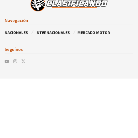
Navegación
NACIONALES
INTERNACIONALES
MERCADO MOTOR
Seguínos