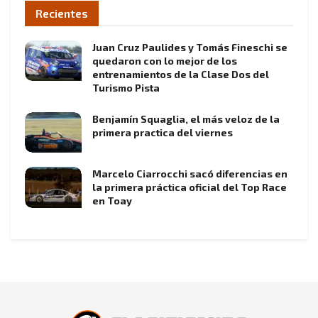
Recientes
Juan Cruz Paulides y Tomás Fineschi se
quedaron con lo mejor de los
entrenamientos de la Clase Dos del
Turismo Pista
Benjamín Squaglia, el más veloz de la
primera practica del viernes
Marcelo Ciarrocchi sacó diferencias en
la primera práctica oficial del Top Race
en Toay