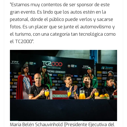
“Estamos muy contentos de ser sponsor de este
gran evento. Es lindo que los autos estén en la
peatonal, dónde el público puede verlos y sacarse
fotos. Es un placer que se junte el automovilismo y
el turismo, con una categoría tan tecnológica como
el TC2000”.
María Belén Schauvinhold (Presidente Ejecutiva del