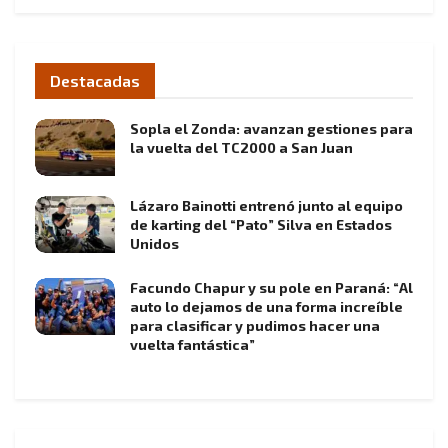
Destacadas
Sopla el Zonda: avanzan gestiones para
la vuelta del TC2000 a San Juan
Lázaro Bainotti entrenó junto al equipo
de karting del “Pato” Silva en Estados
Unidos
Facundo Chapur y su pole en Paraná: “Al
auto lo dejamos de una forma increíble
para clasificar y pudimos hacer una
vuelta fantástica”