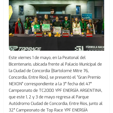
Este viernes 1 de mayo, en la Peatonal del
Bicentenario, ubicada frente al Palacio Municipal de
la Ciudad de Concordia (Bartolomé Mitre 76,
Concordia, Entre Ríos), se presentó el “Gran Premio
NEXON” correspondiente a la 3° fecha del 47°
Campeonato de TC2000 YPF ENERGÍA ARGENTINA,
que este 1, 2 y 3 de mayo regresa al Parque
Autódromo Ciudad de Concordia, Entre Ríos, junto al
32° Campeonato de Top Race YPF ENERGÍA