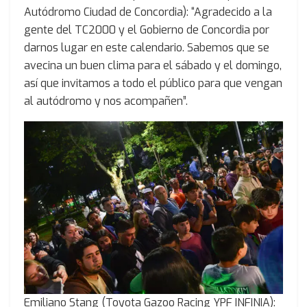
Autódromo Ciudad de Concordia): “Agradecido a la
gente del TC2000 y el Gobierno de Concordia por
darnos lugar en este calendario. Sabemos que se
avecina un buen clima para el sábado y el domingo,
así que invitamos a todo el público para que vengan
al autódromo y nos acompañen”.
Emiliano Stang (Toyota Gazoo Racing YPF INFINIA):