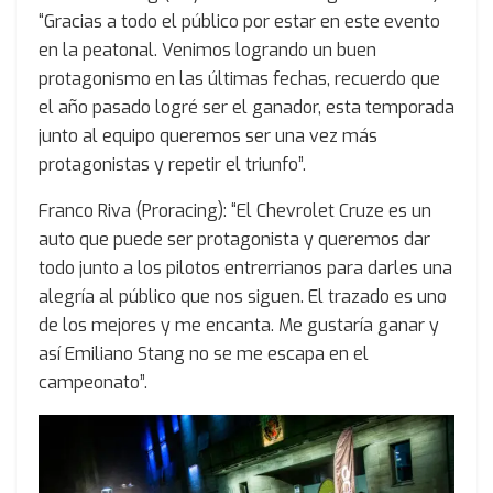
“Gracias a todo el público por estar en este evento
en la peatonal. Venimos logrando un buen
protagonismo en las últimas fechas, recuerdo que
el año pasado logré ser el ganador, esta temporada
junto al equipo queremos ser una vez más
protagonistas y repetir el triunfo”.
Franco Riva (Proracing): “El Chevrolet Cruze es un
auto que puede ser protagonista y queremos dar
todo junto a los pilotos entrerrianos para darles una
alegría al público que nos siguen. El trazado es uno
de los mejores y me encanta. Me gustaría ganar y
así Emiliano Stang no se me escapa en el
campeonato”.