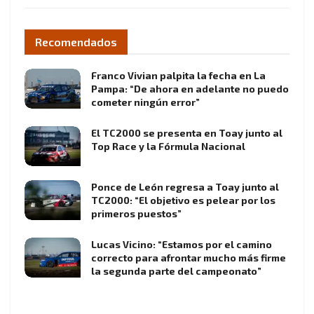
Recomendados
Franco Vivian palpita la fecha en La
Pampa: “De ahora en adelante no puedo
cometer ningún error”
El TC2000 se presenta en Toay junto al
Top Race y la Fórmula Nacional
Ponce de León regresa a Toay junto al
TC2000: “El objetivo es pelear por los
primeros puestos”
Lucas Vicino: “Estamos por el camino
correcto para afrontar mucho más firme
la segunda parte del campeonato”