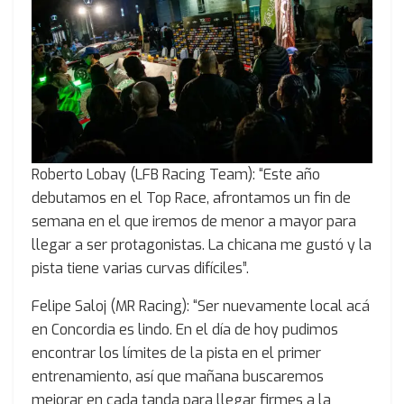
Roberto Lobay (LFB Racing Team): “Este año
debutamos en el Top Race, afrontamos un fin de
semana en el que iremos de menor a mayor para
llegar a ser protagonistas. La chicana me gustó y la
pista tiene varias curvas difíciles”.
Felipe Saloj (MR Racing): “Ser nuevamente local acá
en Concordia es lindo. En el día de hoy pudimos
encontrar los límites de la pista en el primer
entrenamiento, así que mañana buscaremos
mejorar en cada tanda para llegar firmes a la