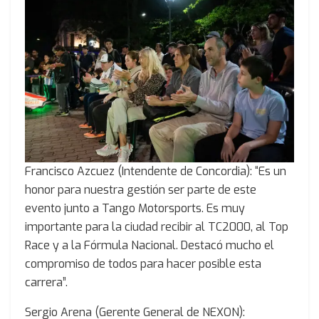
Francisco Azcuez (Intendente de Concordia): “Es un
honor para nuestra gestión ser parte de este
evento junto a Tango Motorsports. Es muy
importante para la ciudad recibir al TC2000, al Top
Race y a la Fórmula Nacional. Destacó mucho el
compromiso de todos para hacer posible esta
carrera”.
Sergio Arena (Gerente General de NEXON):