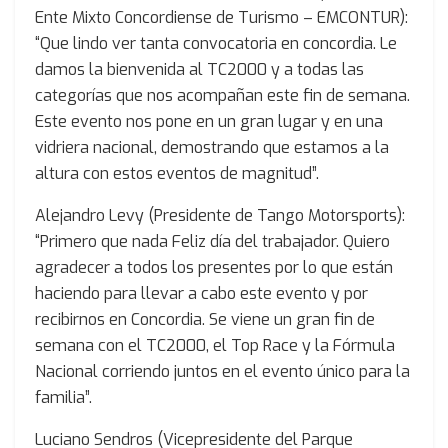
Ente Mixto Concordiense de Turismo – EMCONTUR):
“Que lindo ver tanta convocatoria en concordia. Le
damos la bienvenida al TC2000 y a todas las
categorías que nos acompañan este fin de semana.
Este evento nos pone en un gran lugar y en una
vidriera nacional, demostrando que estamos a la
altura con estos eventos de magnitud”.
Alejandro Levy (Presidente de Tango Motorsports):
“Primero que nada Feliz día del trabajador. Quiero
agradecer a todos los presentes por lo que están
haciendo para llevar a cabo este evento y por
recibirnos en Concordia. Se viene un gran fin de
semana con el TC2000, el Top Race y la Fórmula
Nacional corriendo juntos en el evento único para la
familia”.
Luciano Sendros (Vicepresidente del Parque