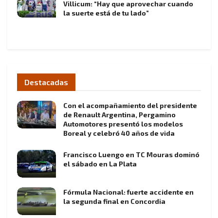
Villicum: “Hay que aprovechar cuando
la suerte está de tu lado”
Destacadas
Con el acompañamiento del presidente
de Renault Argentina, Pergamino
Automotores presentó los modelos
Boreal y celebró 40 años de vida
Francisco Luengo en TC Mouras dominó
el sábado en La Plata
Fórmula Nacional: fuerte accidente en
la segunda final en Concordia