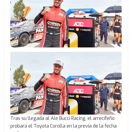
Tras su llegada al Ale Bucci Racing, el arrecifeño
probará el Toyota Corolla en la previa de la fecha