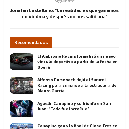
Siguiente
Jonatan Castellano: “La realidad es que ganamos
en Viedma y después no nos salió una”
Recomendados
El Ambrogio Racing formalizó un nuevo
vínculo deportivo a partir de la fecha en
Oberá
Alfonso Domenech dejó el Saturni
Racing para sumarse a la estructura de
Mauro García
Agustín Canapino y su triunfo en San
Juan: “Todo fue increíble”
Canapino ganó la final de Clase Tres en