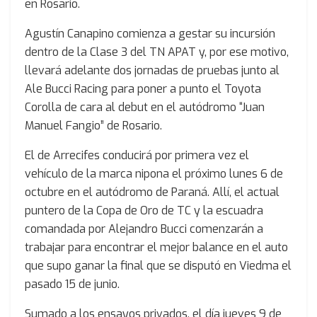
en Rosario.
Agustín Canapino comienza a gestar su incursión
dentro de la Clase 3 del TN APAT y, por ese motivo,
llevará adelante dos jornadas de pruebas junto al
Ale Bucci Racing para poner a punto el Toyota
Corolla de cara al debut en el autódromo “Juan
Manuel Fangio” de Rosario.
El de Arrecifes conducirá por primera vez el
vehículo de la marca nipona el próximo lunes 6 de
octubre en el autódromo de Paraná. Allí, el actual
puntero de la Copa de Oro de TC y la escuadra
comandada por Alejandro Bucci comenzarán a
trabajar para encontrar el mejor balance en el auto
que supo ganar la final que se disputó en Viedma el
pasado 15 de junio.
Sumado a los ensayos privados, el día jueves 9 de