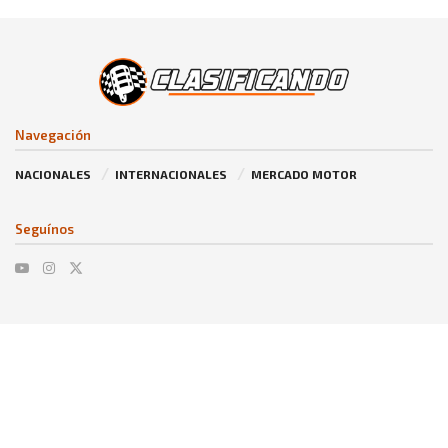
Navegación
NACIONALES
INTERNACIONALES
MERCADO MOTOR
Seguínos