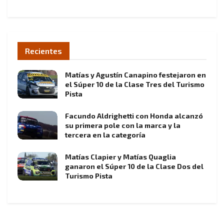
Recientes
Matías y Agustín Canapino festejaron en
el Súper 10 de la Clase Tres del Turismo
Pista
Facundo Aldrighetti con Honda alcanzó
su primera pole con la marca y la
tercera en la categoría
Matías Clapier y Matías Quaglia
ganaron el Súper 10 de la Clase Dos del
Turismo Pista