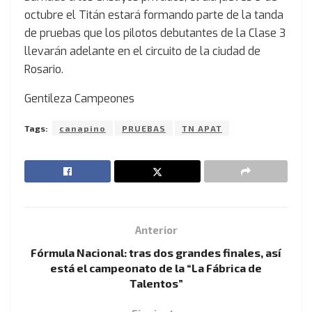
octubre el Titán estará formando parte de la tanda
de pruebas que los pilotos debutantes de la Clase 3
llevarán adelante en el circuito de la ciudad de
Rosario.
Gentileza Campeones
Tags:
canapino
PRUEBAS
TN APAT
Anterior
Fórmula Nacional: tras dos grandes finales, así
está el campeonato de la “La Fábrica de
Talentos”