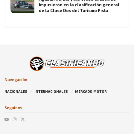
impusieron en la clasificación general
de la Clase Dos del Turismo Pista
Navegación
NACIONALES
INTERNACIONALES
MERCADO MOTOR
Seguínos