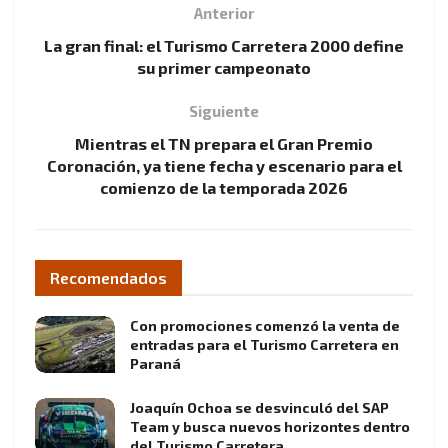
Anterior
La gran final: el Turismo Carretera 2000 define
su primer campeonato
Siguiente
Mientras el TN prepara el Gran Premio
Coronación, ya tiene fecha y escenario para el
comienzo de la temporada 2026
Recomendados
Con promociones comenzó la venta de
entradas para el Turismo Carretera en
Paraná
Joaquín Ochoa se desvinculó del SAP
Team y busca nuevos horizontes dentro
del Turismo Carretera