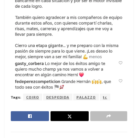
Tags:
COIRO
DESPEDIDA
PALAZZO
tc