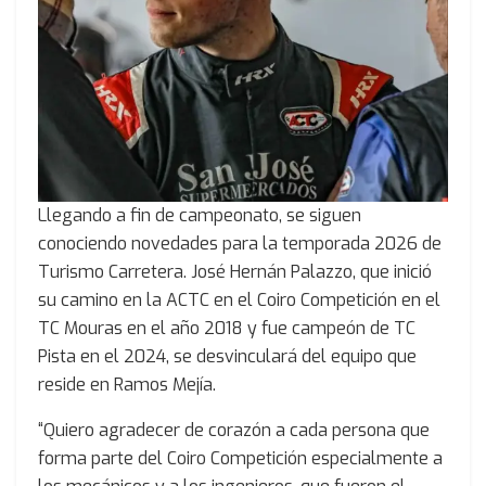
Llegando a fin de campeonato, se siguen
conociendo novedades para la temporada 2026 de
Turismo Carretera. José Hernán Palazzo, que inició
su camino en la ACTC en el Coiro Competición en el
TC Mouras en el año 2018 y fue campeón de TC
Pista en el 2024, se desvinculará del equipo que
reside en Ramos Mejía.
“Quiero agradecer de corazón a cada persona que
forma parte del Coiro Competición especialmente a