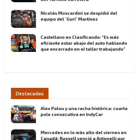
Nicolás Moscardini se despidió del
equipo del ´Gurí´ Martínez
Castellano en Clasificando: “Es más
eficiente estar abajo del auto hablando
que encerrado en el taller trabajando”
Destacadas
Alex Palou y una racha histórica: cuarta
pole consecutiva en IndyCar
Mercedes en lo más alto del viernes en
Canadá: Russell venció a Antonelli por