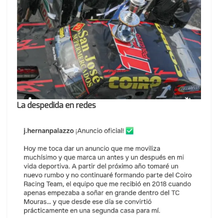
La despedida
en redes