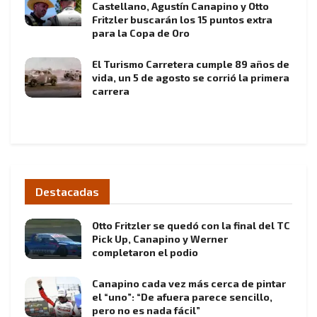
Castellano, Agustín Canapino y Otto
Fritzler buscarán los 15 puntos extra
para la Copa de Oro
El Turismo Carretera cumple 89 años de
vida, un 5 de agosto se corrió la primera
carrera
Destacadas
Otto Fritzler se quedó con la final del TC
Pick Up, Canapino y Werner
completaron el podio
Canapino cada vez más cerca de pintar
el “uno”: “De afuera parece sencillo,
pero no es nada fácil”