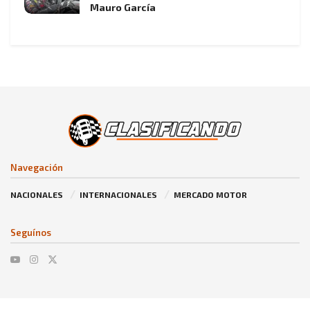
Mauro García
Navegación
NACIONALES
INTERNACIONALES
MERCADO MOTOR
Seguínos