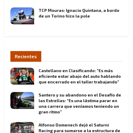
TCP Mouras: Ignacio Quintana, a bordo
de un Torino hizo la pole
Recientes
Castellano en Clasificando: “Es más
eficiente estar abajo del auto hablando
que encerrado en el taller trabajando”
Santero y su abandono en el Desafío de
las Estrellas: “Es una lástima parar en
una carrera que veníamos teniendo un
gran ritmo”
Alfonso Domenech dejó el Saturni
Racing para sumarse a la estructura de