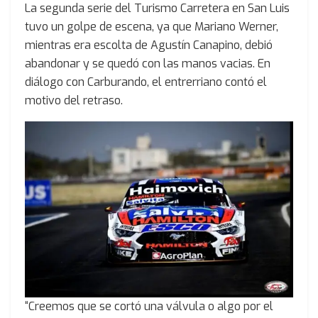
La segunda serie del Turismo Carretera en San Luis
tuvo un golpe de escena, ya que Mariano Werner,
mientras era escolta de Agustín Canapino, debió
abandonar y se quedó con las manos vacias. En
diálogo con Carburando, el entrerriano contó el
motivo del retraso.
“Creemos que se cortó una válvula o algo por el