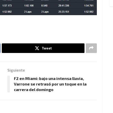
Tweet
Siguiente
F2 en Miami: bajo una intensa lluvia,
Varrone se retrasó por un toque en la
carrera del domingo