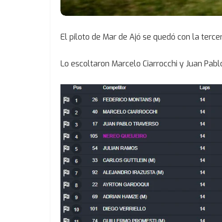
El piloto de Mar de Ajó se quedó con la terce
Lo escoltaron Marcelo Ciarrocchi y Juan Pabl