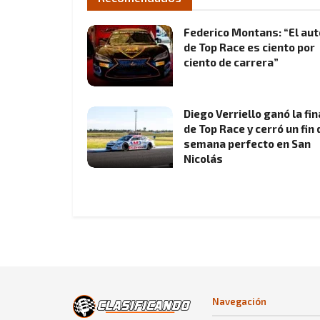
Federico Montans: “El aut
de Top Race es ciento por
ciento de carrera”
Diego Verriello ganó la fin
de Top Race y cerró un fin 
semana perfecto en San
Nicolás
Navegación