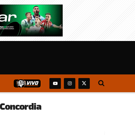
 Concordia