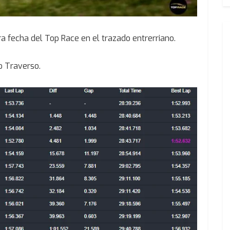
ra fecha del Top Race en el trazado entrerriano.
o Traverso.