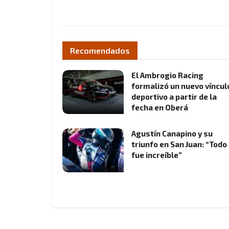
Recomendados
El Ambrogio Racing
formalizó un nuevo víncul
deportivo a partir de la
fecha en Oberá
Agustín Canapino y su
triunfo en San Juan: “Todo
fue increíble”