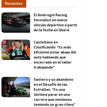
Recientes
El Ambrogio Racing
formalizó un nuevo
vínculo deportivo a partir
de la fecha en Oberá
Castellano en
Clasificando: “Es más
eficiente estar abajo del
auto hablando que
encerrado en el taller
trabajando”
Santero y su abandono
en el Desafío de las
Estrellas: “Es una
lástima parar en una
carrera que veníamos
teniendo un gran ritmo”