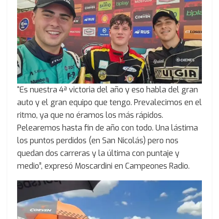
“Es nuestra 4ª victoria del año y eso habla del gran
auto y el gran equipo que tengo. Prevalecimos en el
ritmo, ya que no éramos los más rápidos.
Pelearemos hasta fin de año con todo. Una lástima
los puntos perdidos (en San Nicolás) pero nos
quedan dos carreras y la última con puntaje y
medio”, expresó Moscardini en Campeones Radio.