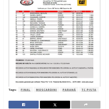
Tags:
FINAL
MOSCARDINI
PARANÁ
TC PISTA