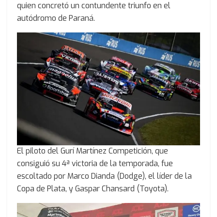
quien concretó un contundente triunfo en el
autódromo de Paraná.
El piloto del Gurí Martínez Competición, que
consiguió su 4ª victoria de la temporada, fue
escoltado por Marco Dianda (Dodge), el líder de la
Copa de Plata, y Gaspar Chansard (Toyota).