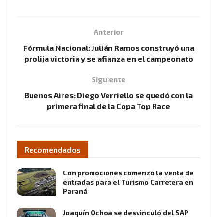
Anterior
Fórmula Nacional: Julián Ramos construyó una
prolija victoria y se afianza en el campeonato
Siguiente
Buenos Aires: Diego Verriello se quedó con la
primera final de la Copa Top Race
Recomendados
Con promociones comenzó la venta de
entradas para el Turismo Carretera en
Paraná
Joaquín Ochoa se desvinculó del SAP