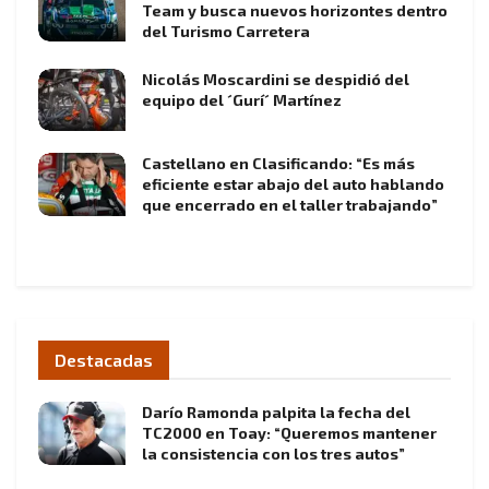
Team y busca nuevos horizontes dentro
del Turismo Carretera
Nicolás Moscardini se despidió del
equipo del ´Gurí´ Martínez
Castellano en Clasificando: “Es más
eficiente estar abajo del auto hablando
que encerrado en el taller trabajando”
Destacadas
Darío Ramonda palpita la fecha del
TC2000 en Toay: “Queremos mantener
la consistencia con los tres autos”