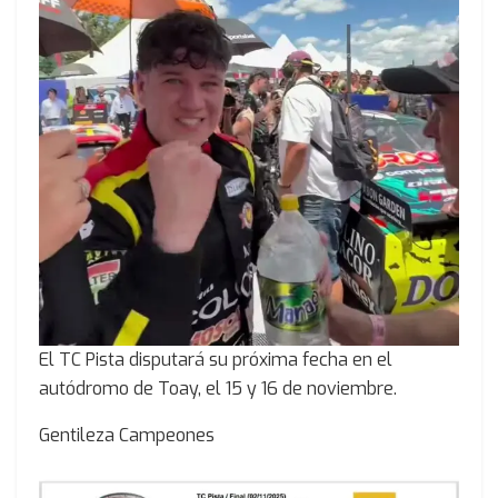
El TC Pista disputará su próxima fecha en el
autódromo de Toay, el 15 y 16 de noviembre.
Gentileza Campeones