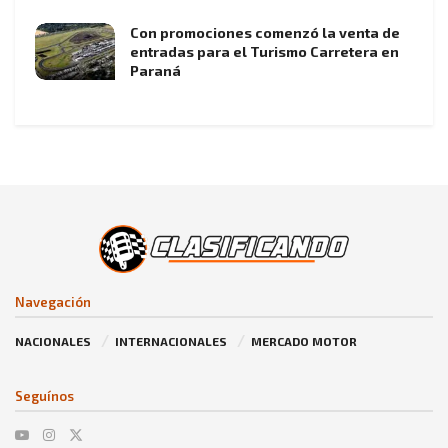
Con promociones comenzó la venta de
entradas para el Turismo Carretera en
Paraná
Navegación
NACIONALES
INTERNACIONALES
MERCADO MOTOR
Seguínos