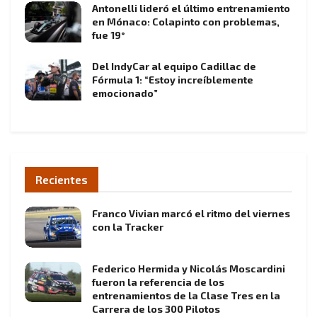
Antonelli lideró el último entrenamiento
en Mónaco: Colapinto con problemas,
fue 19°
Del IndyCar al equipo Cadillac de
Fórmula 1: “Estoy increíblemente
emocionado”
Recientes
Franco Vivian marcó el ritmo del viernes
con la Tracker
Federico Hermida y Nicolás Moscardini
fueron la referencia de los
entrenamientos de la Clase Tres en la
Carrera de los 300 Pilotos