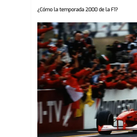
¿Cómo la temporada 2000 de la F1?