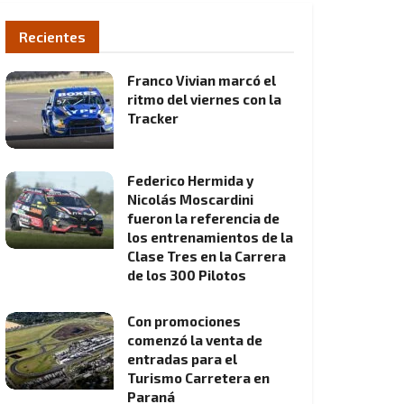
Recientes
Franco Vivian marcó el
ritmo del viernes con la
Tracker
Federico Hermida y
Nicolás Moscardini
fueron la referencia de
los entrenamientos de la
Clase Tres en la Carrera
de los 300 Pilotos
Con promociones
comenzó la venta de
entradas para el
Turismo Carretera en
Paraná