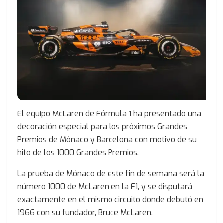
El equipo McLaren de Fórmula 1 ha presentado una
decoración especial para los próximos Grandes
Premios de Mónaco y Barcelona con motivo de su
hito de los 1000 Grandes Premios.
La prueba de Mónaco de este fin de semana será la
número 1000 de McLaren en la F1, y se disputará
exactamente en el mismo circuito donde debutó en
1966 con su fundador, Bruce McLaren.