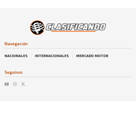
Navegación
NACIONALES
INTERNACIONALES
MERCADO MOTOR
Seguínos