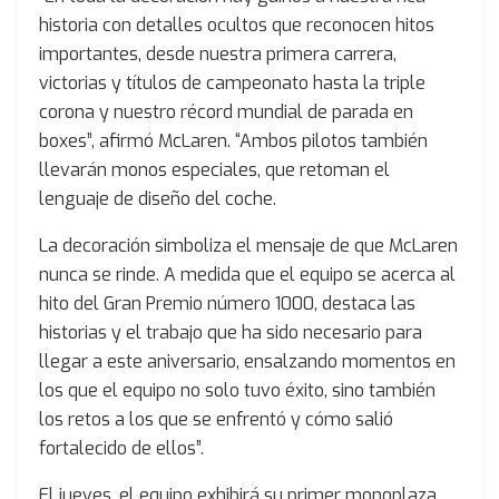
historia con detalles ocultos que reconocen hitos
importantes, desde nuestra primera carrera,
victorias y títulos de campeonato hasta la triple
corona y nuestro récord mundial de parada en
boxes”, afirmó McLaren. “Ambos pilotos también
llevarán monos especiales, que retoman el
lenguaje de diseño del coche.
La decoración simboliza el mensaje de que McLaren
nunca se rinde. A medida que el equipo se acerca al
hito del Gran Premio número 1000, destaca las
historias y el trabajo que ha sido necesario para
llegar a este aniversario, ensalzando momentos en
los que el equipo no solo tuvo éxito, sino también
los retos a los que se enfrentó y cómo salió
fortalecido de ellos”.
El jueves, el equipo exhibirá su primer monoplaza