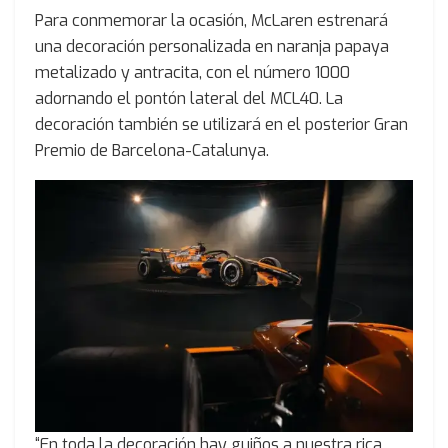
Para conmemorar la ocasión, McLaren estrenará
una decoración personalizada en naranja papaya
metalizado y antracita, con el número 1000
adornando el pontón lateral del MCL40. La
decoración también se utilizará en el posterior Gran
Premio de Barcelona-Catalunya.
“En toda la decoración hay guiños a nuestra rica