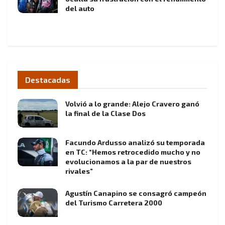
del auto
Destacadas
Volvió a lo grande: Alejo Cravero ganó
la final de la Clase Dos
Facundo Ardusso analizó su temporada
en TC: “Hemos retrocedido mucho y no
evolucionamos a la par de nuestros
rivales”
Agustín Canapino se consagró campeón
del Turismo Carretera 2000