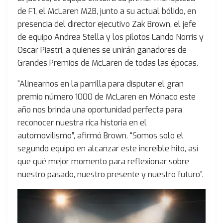
de F1, el McLaren M2B, junto a su actual bólido, en
presencia del director ejecutivo Zak Brown, el jefe
de equipo Andrea Stella y los pilotos Lando Norris y
Oscar Piastri, a quienes se unirán ganadores de
Grandes Premios de McLaren de todas las épocas.
“Alinearnos en la parrilla para disputar el gran
premio número 1000 de McLaren en Mónaco este
año nos brinda una oportunidad perfecta para
reconocer nuestra rica historia en el
automovilismo”, afirmó Brown. “Somos solo el
segundo equipo en alcanzar este increíble hito, así
que qué mejor momento para reflexionar sobre
nuestro pasado, nuestro presente y nuestro futuro”.