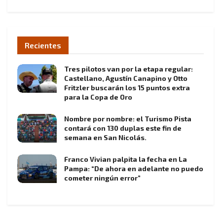
Recientes
Tres pilotos van por la etapa regular:
Castellano, Agustín Canapino y Otto
Fritzler buscarán los 15 puntos extra
para la Copa de Oro
Nombre por nombre: el Turismo Pista
contará con 130 duplas este fin de
semana en San Nicolás.
Franco Vivian palpita la fecha en La
Pampa: “De ahora en adelante no puedo
cometer ningún error”