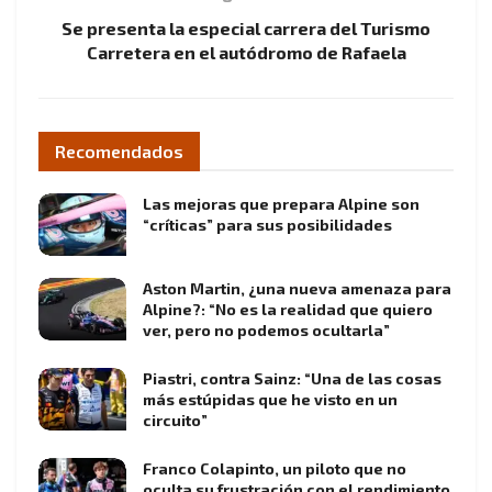
Se presenta la especial carrera del Turismo
Carretera en el autódromo de Rafaela
Recomendados
Las mejoras que prepara Alpine son
“críticas” para sus posibilidades
Aston Martin, ¿una nueva amenaza para
Alpine?: “No es la realidad que quiero
ver, pero no podemos ocultarla”
Piastri, contra Sainz: “Una de las cosas
más estúpidas que he visto en un
circuito”
Franco Colapinto, un piloto que no
oculta su frustración con el rendimiento