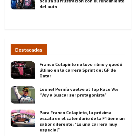
oculta su frustración con el rendimiento
del auto
Destacadas
Franco Colapinto no tuvo ritmo y quedó
último en la carrera Sprint del GP de
Qatar
Leonel Pernía vuelve al Top Race V6:
“Voy a buscar ser protagonista”
Para Franco Colapinto, la próxima
escala en el calendario de la F1 tiene un
sabor diferente: “Es una carrera muy
especial”