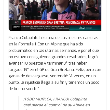
Franco Colapinto hizo una de sus mejores carreras
en la Fórmula 1. Con un Alpine que ha sido
problemático en las últimas semanas, y por el que
no estuvo consiguiendo grandes resultados, logró
avanzar 10 puestos y terminar 9° tras haber
largado 19° en el GP de Gran Bretaña. Feliz, pero con
ganas de descargarse, sentenció: “A veces, en un
punto, la injusticia llega a su fin y tenemos un poco
de buena suerte”.
¡TODO MUÑECA, FRANCO! Colapinto
casi pierde el control de su Alpine en