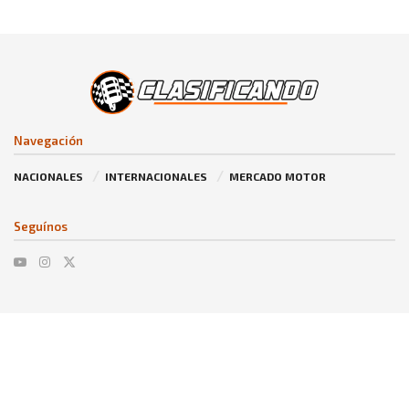
Navegación
NACIONALES
INTERNACIONALES
MERCADO MOTOR
Seguínos