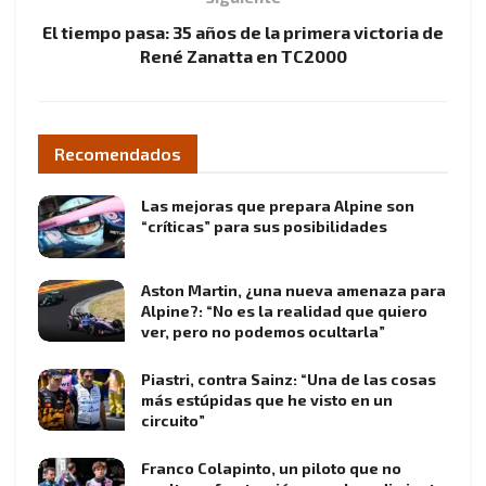
El tiempo pasa: 35 años de la primera victoria de
René Zanatta en TC2000
Recomendados
Las mejoras que prepara Alpine son
“críticas” para sus posibilidades
Aston Martin, ¿una nueva amenaza para
Alpine?: “No es la realidad que quiero
ver, pero no podemos ocultarla”
Piastri, contra Sainz: “Una de las cosas
más estúpidas que he visto en un
circuito”
Franco Colapinto, un piloto que no