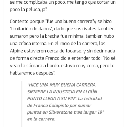
se me complicaba un poco, me tengo que cortar un
poco la peluca, ja”.
Contento porque “fue una buena carrera”y se hizo
“limitación de daños”, dado que sus rivales también
sumaron pero la brecha fue mínima, también hubo
una crítica interna. En el inicio de la carrera, los
Alpine estuvieron cerca de tocarse, y sin decir nada
de forma directa Franco dio a entender todo: “No sé,
vean la cámara a bordo. estuvo muy cerca, pero lo
hablaremos después”.
"HICE UNA MUY BUENA CARRERA.
SIEMPRE LA INJUSTICIA EN ALGÚN
PUNTO LLEGA A SU FIN". La felicidad
de Franco Colapinto por sumar
puntos en Silverstone tras largar 19°
en la carrera.