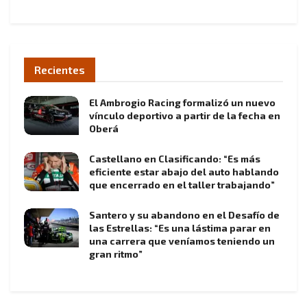
Recientes
El Ambrogio Racing formalizó un nuevo
vínculo deportivo a partir de la fecha en
Oberá
Castellano en Clasificando: “Es más
eficiente estar abajo del auto hablando
que encerrado en el taller trabajando”
Santero y su abandono en el Desafío de
las Estrellas: “Es una lástima parar en
una carrera que veníamos teniendo un
gran ritmo”