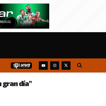
n gran día”