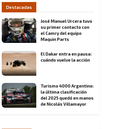
Destacadas
José Manuel Urcera tuvo
su primer contacto con
el Camry del equipo
Maquin Parts
El Dakar entra en pausa:
cuándo vuelve la acción
Turismo 4000 Argentino:
la última clasificación
del 2025 quedó en manos
de Nicolás Villamayor