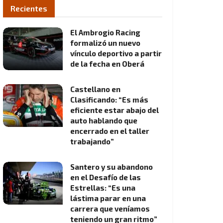
Recientes
El Ambrogio Racing
formalizó un nuevo
vínculo deportivo a partir
de la fecha en Oberá
Castellano en
Clasificando: “Es más
eficiente estar abajo del
auto hablando que
encerrado en el taller
trabajando”
Santero y su abandono
en el Desafío de las
Estrellas: “Es una
lástima parar en una
carrera que veníamos
teniendo un gran ritmo”