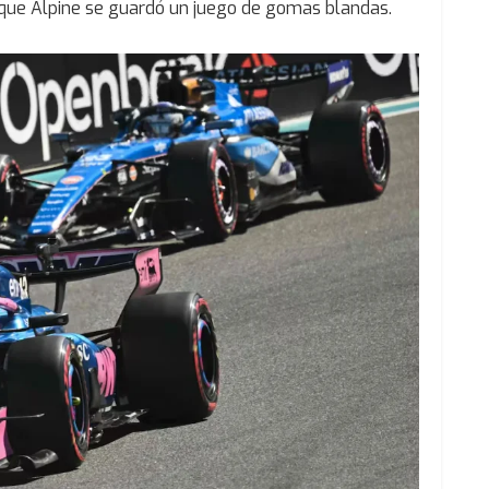
la que Alpine se guardó un juego de gomas blandas.