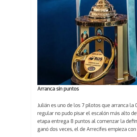
Arranca sin puntos
Julián es uno de los 7 pilotos que arranca la
regular no pudo pisar el escalón más alto d
etapa entrega 8 puntos al comenzar la defin
ganó dos veces, el de Arrecifes empieza con 