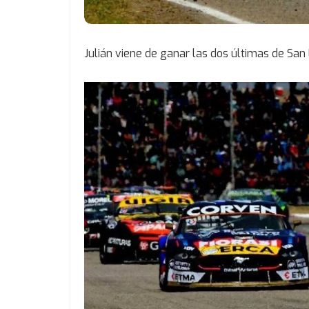
Julián viene de ganar las dos últimas de San 