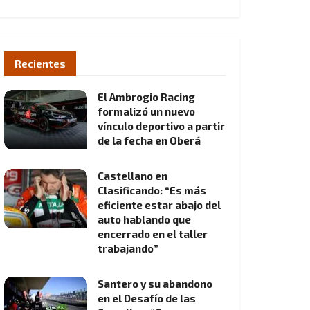
Recientes
El Ambrogio Racing
formalizó un nuevo
vínculo deportivo a partir
de la fecha en Oberá
Castellano en
Clasificando: “Es más
eficiente estar abajo del
auto hablando que
encerrado en el taller
trabajando”
Santero y su abandono
en el Desafío de las