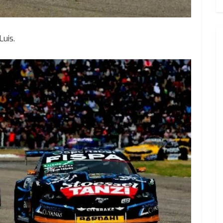
Luis.