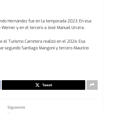
sendo Hernández fue en la temporada 2023. En esa
 Werner y en el tercero a José Manuel Urcera.
que el Turismo Carretera realizó en el 2024. Esa
ue segundo Santiago Mangoni y tercero Mauricio
Tweet
Siguiente