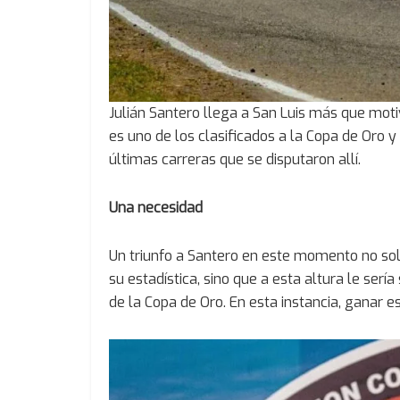
Julián Santero llega a San Luis más que moti
es uno de los clasificados a la Copa de Oro 
últimas carreras que se disputaron allí.
Una necesidad
Un triunfo a Santero en este momento no solo 
su estadística, sino que a esta altura le ser
de la Copa de Oro. En esta instancia, ganar e