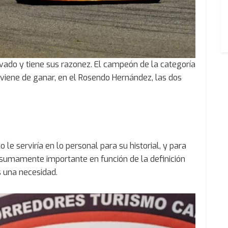
vado y tiene sus razonez. El campeón de la categoría
y viene de ganar, en el Rosendo Hernández, las dos
le serviría en lo personal para su historial, y para
ía sumamente importante en función de la definición
s una necesidad.