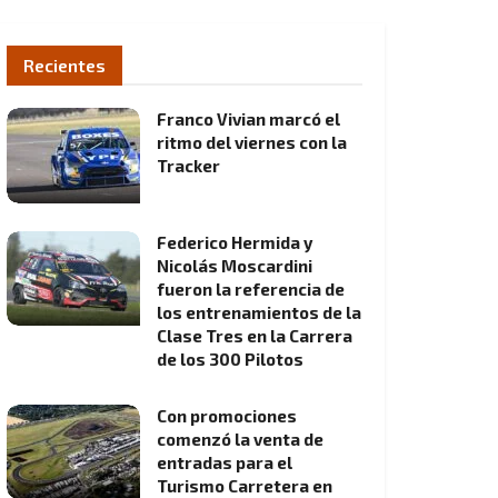
Recientes
Franco Vivian marcó el
ritmo del viernes con la
Tracker
Federico Hermida y
Nicolás Moscardini
fueron la referencia de
los entrenamientos de la
Clase Tres en la Carrera
de los 300 Pilotos
Con promociones
comenzó la venta de
entradas para el
Turismo Carretera en