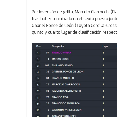
Por inversión de grilla, Marcelo Ciarrocchi (F
tras haber terminado en el sexto puesto junt
Gabriel Ponce de León (Toyota Corolla-Cross)
quinto y cuarto lugar de clasificación respec