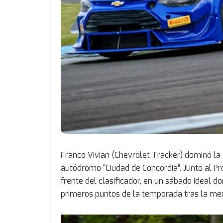
Franco Vivian (Chevrolet Tracker) dominó la 
autódromo “Ciudad de Concordia”. Junto al Pr
frente del clasificador, en un sábado ideal
primeros puntos de la temporada tras la men