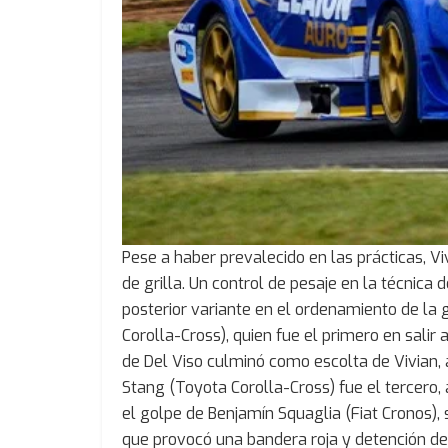
Pese a haber prevalecido en las prácticas, Viv
de grilla. Un control de pesaje en la técnica 
posterior variante en el ordenamiento de la g
Corolla-Cross), quien fue el primero en salir
de Del Viso culminó como escolta de Vivian, 
Stang (Toyota Corolla-Cross) fue el tercero, 
el golpe de Benjamín Squaglia (Fiat Cronos), 
que provocó una bandera roja y detención de l