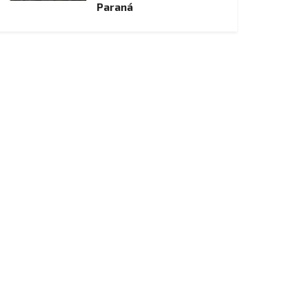
Paraná