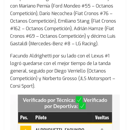
con Mariano Pernía (Ford Mondeo #55 – Octanos
Competición), Darío Necochea (Fiat Cronos #76 –
Octanos Competición), Emiliano Stang (Fiat Cronos
#162 – Octanos Competición), Adrián Hamze (Fiat
Cronos #69 – Octanos Competición) y décimo Luis
Gastaldi (Mercedes-Benz #8 – LG Racing).
Facundo Aldrighetti por su lado con el Lexus #1
logró quedarse con el mejor tiempo de la tanda
general, seguido por Diego Verriello (Octanos
Competición) y Norberto Grosso (JLS Motorsport –
Corsi Sport).