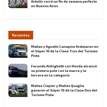
Antolín cerró un fin de semana perfecto
en Buenos Aires
Recientes
Matías y Agustín Canapino festejaron en
el Súper 10 de la Clase Tres del Turismo
Pista
Facundo Aldrighetti con Honda alcanzó
su primera pole con la marca y la
tercera en la categoría
Matías Clapier y Matías Quaglia
ganaron el Súper 10 de la Clase Dos del
Turismo Pista