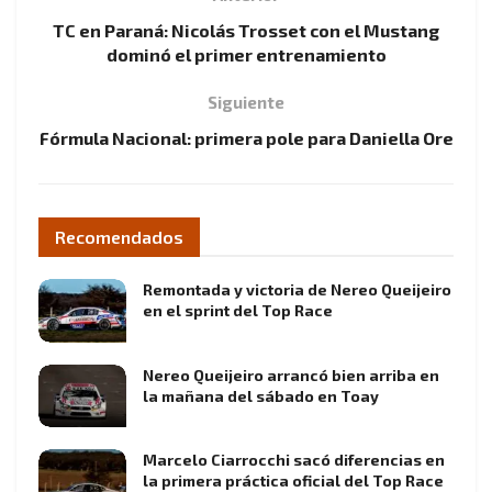
TC en Paraná: Nicolás Trosset con el Mustang
dominó el primer entrenamiento
Siguiente
Fórmula Nacional: primera pole para Daniella Ore
Recomendados
Remontada y victoria de Nereo Queijeiro
en el sprint del Top Race
Nereo Queijeiro arrancó bien arriba en
la mañana del sábado en Toay
Marcelo Ciarrocchi sacó diferencias en
la primera práctica oficial del Top Race