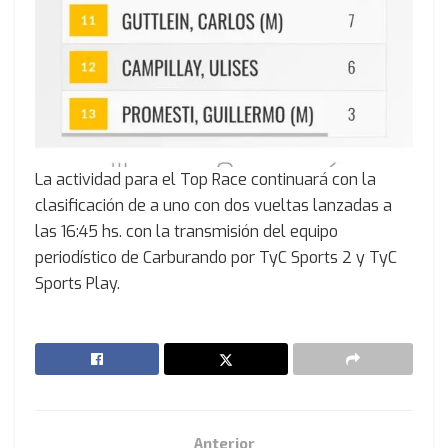
La actividad para el Top Race continuará con la
clasificación de a uno con dos vueltas lanzadas a
las 16:45 hs. con la transmisión del equipo
periodístico de Carburando por TyC Sports 2 y TyC
Sports Play.
Anterior