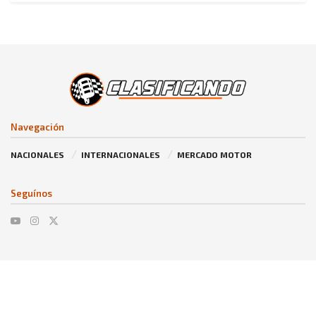
Navegación
NACIONALES
INTERNACIONALES
MERCADO MOTOR
Seguínos