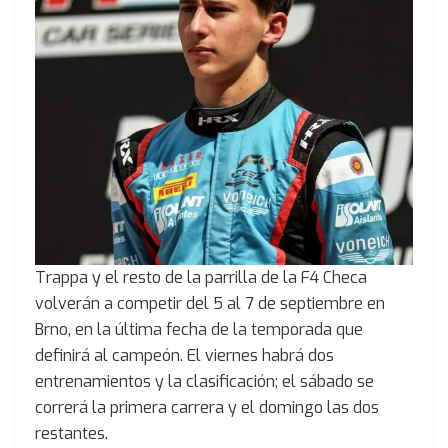
Trappa y el resto de la parrilla de la F4 Checa
volverán a competir del 5 al 7 de septiembre en
Brno, en la última fecha de la temporada que
definirá al campeón. El viernes habrá dos
entrenamientos y la clasificación; el sábado se
correrá la primera carrera y el domingo las dos
restantes.