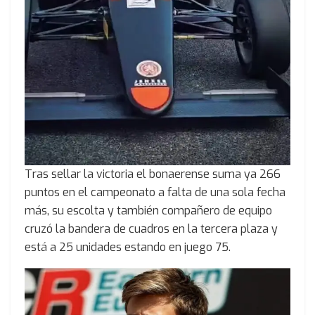
Tras sellar la victoria el bonaerense suma ya 266
puntos en el campeonato a falta de una sola fecha
más, su escolta y también compañero de equipo
cruzó la bandera de cuadros en la tercera plaza y
está a 25 unidades estando en juego 75.