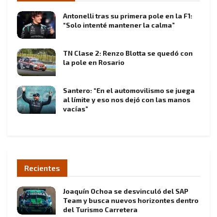
Antonelli tras su primera pole en la F1:
“Solo intenté mantener la calma”
TN Clase 2: Renzo Blotta se quedó con
la pole en Rosario
Santero: “En el automovilismo se juega
al límite y eso nos dejó con las manos
vacías”
Recientes
Joaquín Ochoa se desvinculó del SAP
Team y busca nuevos horizontes dentro
del Turismo Carretera