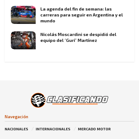
La agenda del fin de semana: las
carreras para seguir en Argentina y el
mundo
Nicolás Moscardini se despidió del
equipo del ´Gurí´ Martínez
Navegación
NACIONALES
INTERNACIONALES
MERCADO MOTOR