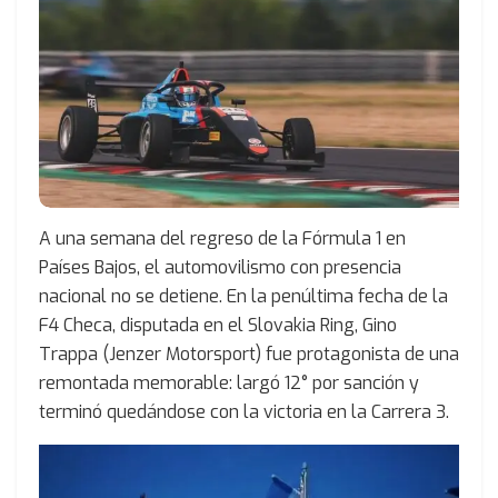
A una semana del regreso de la Fórmula 1 en
Países Bajos, el automovilismo con presencia
nacional no se detiene. En la penúltima fecha de la
F4 Checa, disputada en el Slovakia Ring, Gino
Trappa (Jenzer Motorsport) fue protagonista de una
remontada memorable: largó 12° por sanción y
terminó quedándose con la victoria en la Carrera 3.