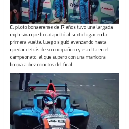
El piloto bonaerense de 17 años tuvo una largada
explosiva que lo catapultó al sexto lugar en la
primera vuelta. Luego siguió avanzando hasta
quedar detrás de su compañero y escolta en el
campeonato, al que superó con una maniobra
limpia a diez minutos del final.