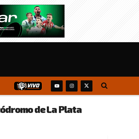
tódromo de La Plata