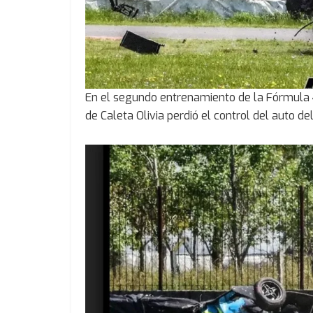
En el segundo entrenamiento de la Fórmula 
de Caleta Olivia perdió el control del auto 