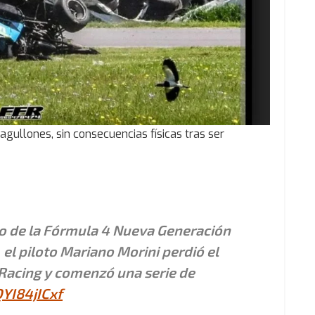
agullones, sin consecuencias físicas tras ser
o de la Fórmula 4 Nueva Generación
 el piloto Mariano Morini perdió el
 Racing y comenzó una serie de
QYI84jICxf