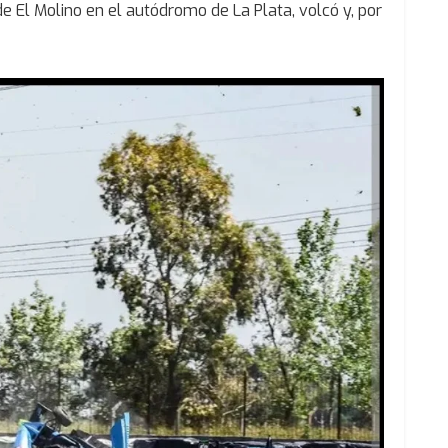
de El Molino en el autódromo de La Plata, volcó y, por