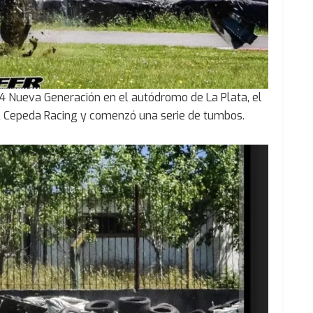
4 Nueva Generación en el autódromo de La Plata, el
del Cepeda Racing y comenzó una serie de tumbos.