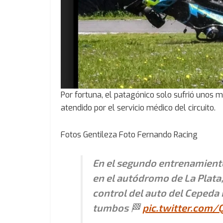
Por fortuna, el patagónico solo sufrió unos m
atendido por el servicio médico del circuito.
Fotos Gentileza Foto Fernando Racing
En el segundo entrenamient
en el autódromo de La Plata,
control del auto del Cepeda
tumbos 🏁
pic.twitter.com/