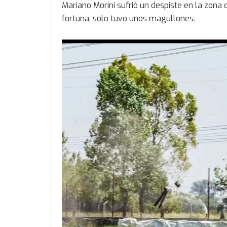
Mariano Morini sufrió un despiste en la zona 
fortuna, solo tuvo unos magullones.