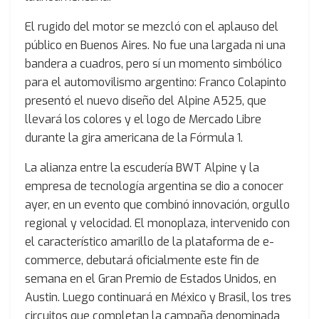
El rugido del motor se mezcló con el aplauso del
público en Buenos Aires. No fue una largada ni una
bandera a cuadros, pero sí un momento simbólico
para el automovilismo argentino: Franco Colapinto
presentó el nuevo diseño del Alpine A525, que
llevará los colores y el logo de Mercado Libre
durante la gira americana de la Fórmula 1.
La alianza entre la escudería BWT Alpine y la
empresa de tecnología argentina se dio a conocer
ayer, en un evento que combinó innovación, orgullo
regional y velocidad. El monoplaza, intervenido con
el característico amarillo de la plataforma de e-
commerce, debutará oficialmente este fin de
semana en el Gran Premio de Estados Unidos, en
Austin. Luego continuará en México y Brasil, los tres
circuitos que completan la campaña denominada