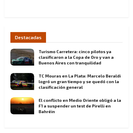
Destacadas
Turismo Carretera: cinco pilotos ya
clasificaron a la Copa de Oro y van a
Buenos Aires con tranquilidad
TC Mouras en La Plata: Marcelo Beraldi
logró un gran tiempo y se quedó con la
clasificación general
El conflicto en Medio Oriente obligó a la
F1 a suspender un test de Pirelli en
Bahréin