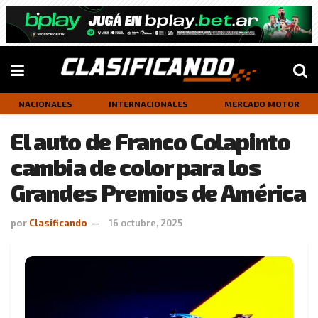
NACIONALES
INTERNACIONALES
MERCADO MOTOR
El auto de Franco Colapinto
cambia de color para los
Grandes Premios de América
por
Clasificando
16 octubre, 2025