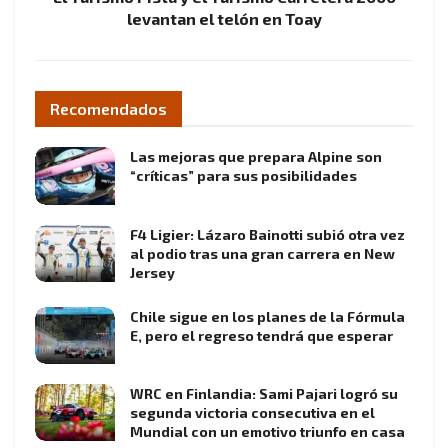
levantan el telón en Toay
Recomendados
Las mejoras que prepara Alpine son
“críticas” para sus posibilidades
F4 Ligier: Lázaro Bainotti subió otra vez
al podio tras una gran carrera en New
Jersey
Chile sigue en los planes de la Fórmula
E, pero el regreso tendrá que esperar
WRC en Finlandia: Sami Pajari logró su
segunda victoria consecutiva en el
Mundial con un emotivo triunfo en casa