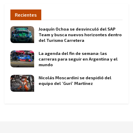
Recientes
Joaquín Ochoa se desvinculó del SAP
Team y busca nuevos horizontes dentro
del Turismo Carretera
La agenda del fin de semana: las
carreras para seguir en Argentina y el
mundo
Nicolás Moscardini se despidió del
equipo del ´Gurí´ Martínez