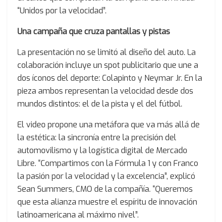
“Unidos por la velocidad”.
Una campaña que cruza pantallas y pistas
La presentación no se limitó al diseño del auto. La
colaboración incluye un spot publicitario que une a
dos íconos del deporte: Colapinto y Neymar Jr. En la
pieza ambos representan la velocidad desde dos
mundos distintos: el de la pista y el del fútbol.
El video propone una metáfora que va más allá de
la estética: la sincronía entre la precisión del
automovilismo y la logística digital de Mercado
Libre. “Compartimos con la Fórmula 1 y con Franco
la pasión por la velocidad y la excelencia”, explicó
Sean Summers, CMO de la compañía. “Queremos
que esta alianza muestre el espíritu de innovación
latinoamericana al máximo nivel”.