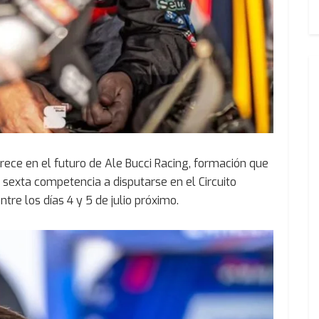
rece en el futuro de Ale Bucci Racing, formación que
 sexta competencia a disputarse en el Circuito
tre los días 4 y 5 de julio próximo.