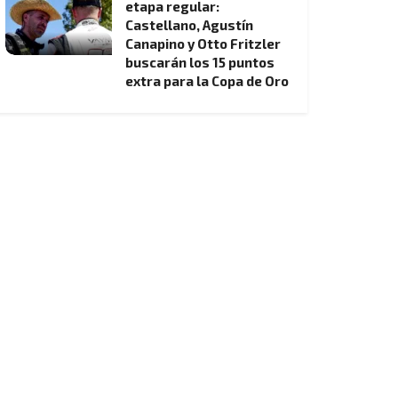
etapa regular:
Castellano, Agustín
Canapino y Otto Fritzler
buscarán los 15 puntos
extra para la Copa de Oro