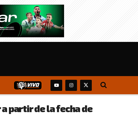
a partir de la fecha de