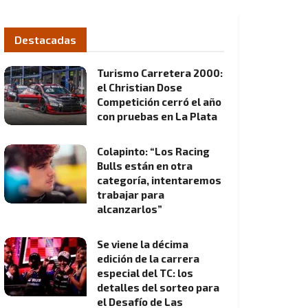
Destacadas
Turismo Carretera 2000:
el Christian Dose
Competición cerró el año
con pruebas en La Plata
Colapinto: “Los Racing
Bulls están en otra
categoría, intentaremos
trabajar para
alcanzarlos”
Se viene la décima
edición de la carrera
especial del TC: los
detalles del sorteo para
el Desafío de Las