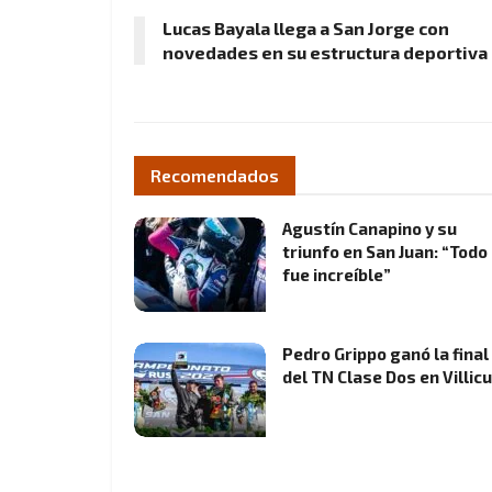
Lucas Bayala llega a San Jorge con
novedades en su estructura deportiva
Recomendados
Agustín Canapino y su
triunfo en San Juan: “Todo
fue increíble”
Pedro Grippo ganó la final
del TN Clase Dos en Villic