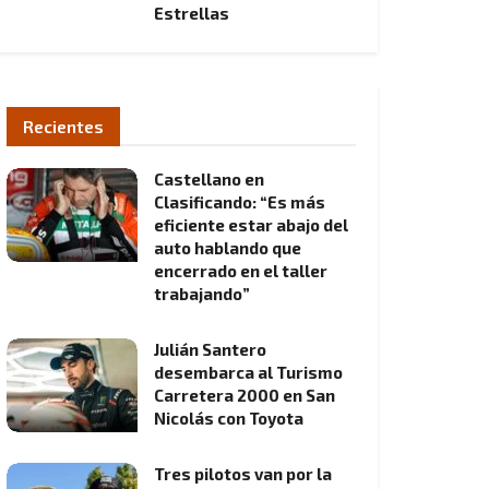
Estrellas
Recientes
Castellano en
Clasificando: “Es más
eficiente estar abajo del
auto hablando que
encerrado en el taller
trabajando”
Julián Santero
desembarca al Turismo
Carretera 2000 en San
Nicolás con Toyota
Tres pilotos van por la