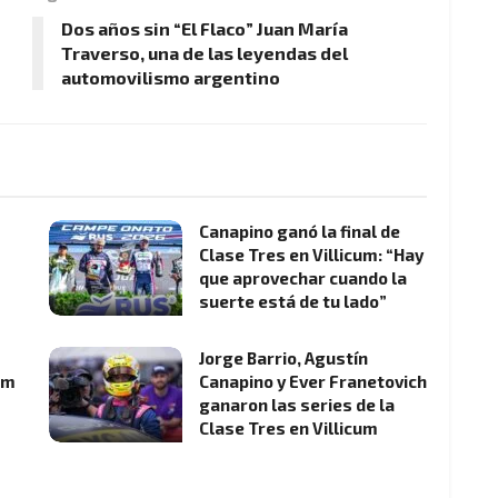
Dos años sin “El Flaco” Juan María
Traverso, una de las leyendas del
automovilismo argentino
Canapino ganó la final de
Clase Tres en Villicum: “Hay
que aprovechar cuando la
suerte está de tu lado”
Jorge Barrio, Agustín
um
Canapino y Ever Franetovich
ganaron las series de la
Clase Tres en Villicum