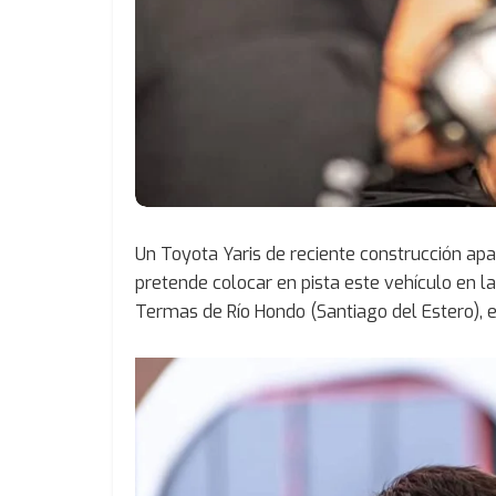
Un Toyota Yaris de reciente construcción apa
pretende colocar en pista este vehículo en la
Termas de Río Hondo (Santiago del Estero), en