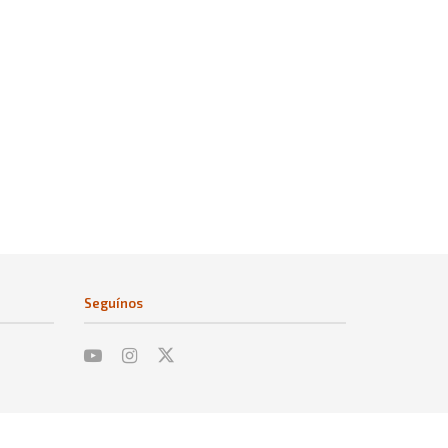
Seguínos