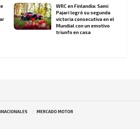
de
WRC en Finlandia: Sami
Pajari logró su segunda
ar
victoria consecutiva en el
Mundial con un emotivo
triunfo en casa
RNACIONALES
MERCADO MOTOR