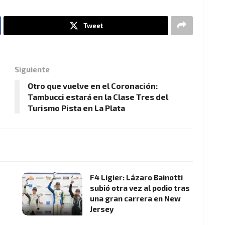
Tweet
Siguiente
Otro que vuelve en el Coronación:
Tambucci estará en la Clase Tres del
Turismo Pista en La Plata
F4 Ligier: Lázaro Bainotti
subió otra vez al podio tras
una gran carrera en New
Jersey