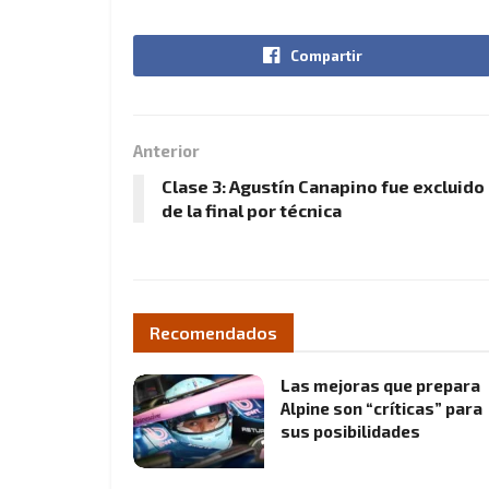
Compartir
Anterior
Clase 3: Agustín Canapino fue excluido
de la final por técnica
Recomendados
Las mejoras que prepara
Alpine son “críticas” para
sus posibilidades