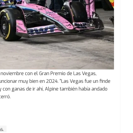
e noviembre con el Gran Premio de Las Vegas,
funcionar muy bien en 2024. “Las Vegas fue un finde
 con ganas de ir ahí, Alpine también había andado
erró.
AL