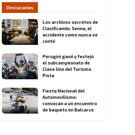
Destacadas
Los archivos secretos de
Clasificando: Senna, el
accidente como nunca se
contó
Perugini ganó y festejó
el subcampeonato de
Clase Uno del Turismo
Pista
Fiesta Nacional del
Automovilismo:
convocan a un encuentro
de baquets en Balcarce